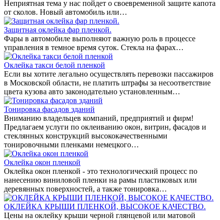
Неприятная тема у нас пойдет о своевременной защите капота
от сколов. Новый автомобиль или…
Защитная оклейка фар пленкой.
Фары в автомобиле выполняют важную роль в процессе
управления в темное время суток. Стекла на фарах…
Оклейка такси белой пленкой
Если вы хотите легально осуществлять перевозки пассажиров
в Московской области, не платить штрафы за несоответствие
цвета кузова авто законодательно установленным…
Тонировка фасадов зданий
Вниманию владельцев компаний, предприятий и фирм!
Предлагаем услуги по оклеиванию окон, витрин, фасадов и
стеклянных конструкций высококачественными
тонировочными пленками немецкого…
Оклейка окон пленкой
Оклейка окон пленкой - это технологический процесс по
нанесению виниловой пленки на рамы пластиковых или
деревянных поверхностей, а также тонировка…
ОКЛЕЙКА КРЫШИ ПЛЕНКОЙ, ВЫСОКОЕ КАЧЕСТВО.
Цены на оклейку крыши черной глянцевой или матовой