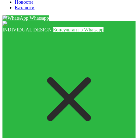
Новости
Каталоги
Whatsapp
INDIVIDUAL DESIGN
Консультант в Whatsapp