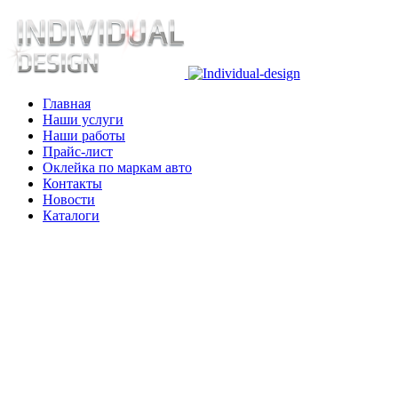
Главная
Наши услуги
Наши работы
Прайс-лист
Оклейка по маркам авто
Контакты
Новости
Каталоги