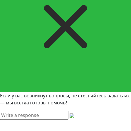
Если у вас возникнут вопросы, не стесняйтесь задать их
— мы всегда готовы помочь!