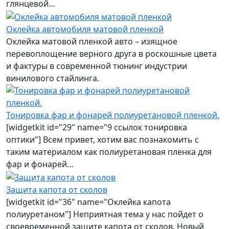
глянцевой…
Оклейка автомобиля матовой пленкой
Оклейка матовой пленкой авто – изящное
перевоплощение верного друга в роскошные цвета
и фактуры в современной тюнинг индустрии
винилового стайлинга.
Тонировка фар и фонарей полиуретановой пленкой.
[widgetkit id="29" name="9 ссылок тонировка
оптики"] Всем привет, хотим вас познакомить с
таким материалом как полиуретановая пленка для
фар и фонарей…
Защита капота от сколов
[widgetkit id="36" name="Оклейка капота
полиуретаном"] Неприятная тема у нас пойдет о
своевременной защите капота от сколов. Новый