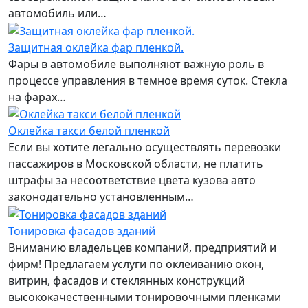
автомобиль или…
Защитная оклейка фар пленкой.
Фары в автомобиле выполняют важную роль в
процессе управления в темное время суток. Стекла
на фарах…
Оклейка такси белой пленкой
Если вы хотите легально осуществлять перевозки
пассажиров в Московской области, не платить
штрафы за несоответствие цвета кузова авто
законодательно установленным…
Тонировка фасадов зданий
Вниманию владельцев компаний, предприятий и
фирм! Предлагаем услуги по оклеиванию окон,
витрин, фасадов и стеклянных конструкций
высококачественными тонировочными пленками