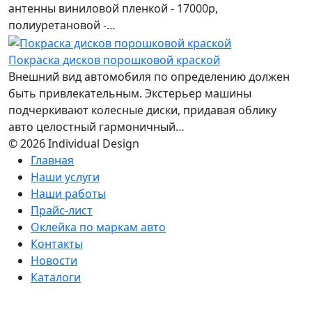
антенны виниловой пленкой - 17000р,
полиуретановой -…
Покраска дисков порошковой краской
Внешний вид автомобиля по определению должен
быть привлекательным. Экстерьер машины
подчеркивают колесные диски, придавая облику
авто целостный гармоничный…
© 2026 Individual Design
Главная
Наши услуги
Наши работы
Прайс-лист
Оклейка по маркам авто
Контакты
Новости
Каталоги