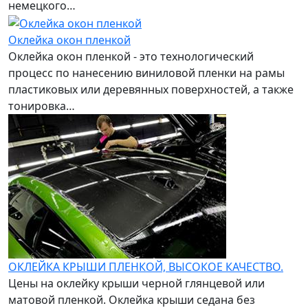
немецкого…
Оклейка окон пленкой
Оклейка окон пленкой - это технологический
процесс по нанесению виниловой пленки на рамы
пластиковых или деревянных поверхностей, а также
тонировка…
ОКЛЕЙКА КРЫШИ ПЛЕНКОЙ, ВЫСОКОЕ КАЧЕСТВО.
Цены на оклейку крыши черной глянцевой или
матовой пленкой. Оклейка крыши седана без