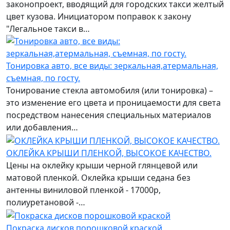
законопроект, вводящий для городских такси желтый
цвет кузова. Инициатором поправок к закону
"Легальное такси в…
Тонировка авто, все виды: зеркальная,атермальная,
съемная, по госту.
Тонирование стекла автомобиля (или тонировка) –
это изменение его цвета и проницаемости для света
посредством нанесения специальных материалов
или добавления…
ОКЛЕЙКА КРЫШИ ПЛЕНКОЙ, ВЫСОКОЕ КАЧЕСТВО.
Цены на оклейку крыши черной глянцевой или
матовой пленкой. Оклейка крыши седана без
антенны виниловой пленкой - 17000р,
полиуретановой -…
Покраска дисков порошковой краской