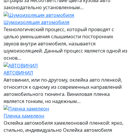
штрафы за несоответствие цвета кузова авто
законодательно установленным…
Шумоизоляция автомобиля
Технологический процесс, который проводят с
целью уменьшения слышимости посторонних
звуков внутри автомобиля, называется
шумоизоляцией. Данный процесс является одной из
основ…
АВТОВИНИЛ
Автовинил, или по-другому, оклейка авто пленкой,
относится к одному из современных направлений
автомобильного тюнинга. Виниловая пленка
является тонким, но надежным…
Пленка хамелеон
Оклейка автомобиля хамелеоновой пленкой: ярко,
стильно, индивидуально Оклейка автомобиля