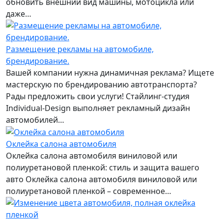
обновить внешний вид машины, мотоцикла или
даже…
Размещение рекламы на автомобиле,
брендирование.
Вашей компании нужна динамичная реклама? Ищете
мастерскую по брендированию автотранспорта?
Рады предложить свои услуги! Стайлинг-студия
Individual-Design выполняет рекламный дизайн
автомобилей…
Оклейка салона автомобиля
Оклейка салона автомобиля виниловой или
полиуретановой пленкой: стиль и защита вашего
авто Оклейка салона автомобиля виниловой или
полиуретановой пленкой – современное…