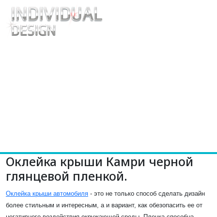
Оклейка крыши Камри черной
глянцевой пленкой.
Оклейка крыши автомобиля
- это не только способ сделать дизайн
более стильным и интересным, а и вариант, как обезопасить ее от
негативного воздействия окружающей среды. Пленка способна