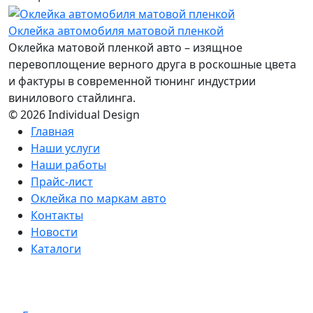
Оклейка автомобиля матовой пленкой
Оклейка матовой пленкой авто – изящное
перевоплощение верного друга в роскошные цвета
и фактуры в современной тюнинг индустрии
винилового стайлинга.
© 2026 Individual Design
Главная
Наши услуги
Наши работы
Прайс-лист
Оклейка по маркам авто
Контакты
Новости
Каталоги