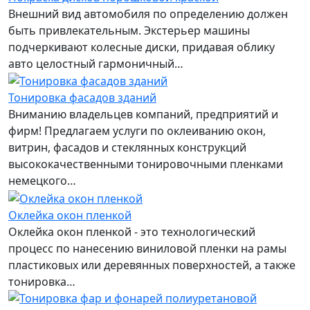
Внешний вид автомобиля по определению должен
быть привлекательным. Экстерьер машины
подчеркивают колесные диски, придавая облику
авто целостный гармоничный…
Тонировка фасадов зданий
Вниманию владельцев компаний, предприятий и
фирм! Предлагаем услуги по оклеиванию окон,
витрин, фасадов и стеклянных конструкций
высококачественными тонировочными пленками
немецкого…
Оклейка окон пленкой
Оклейка окон пленкой - это технологический
процесс по нанесению виниловой пленки на рамы
пластиковых или деревянных поверхностей, а также
тонировка…