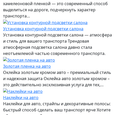
хамелеоновой пленкой — это современный способ
выделиться на дороге, подчеркнуть характер
транспорта…
Установка контурной подсветки салона
Установка контурной подсветки салона — атмосфера
и стиль для вашего транспорта Трендовая
атмосферная подсветка салона давно стала
неотъемлемой частью современного транспорта.
Золотая пленка на авто
Оклейка золотым хромом авто – премиальный стиль
и надежная защита Оклейка авто золотым хромом –
это действительно эксклюзивная услуга для тех,…
Наклейки на авто
Наклейки для авто, страйпы и декоративные полосы:
быстрый способ сделать ваш транспорт ярче Хотите