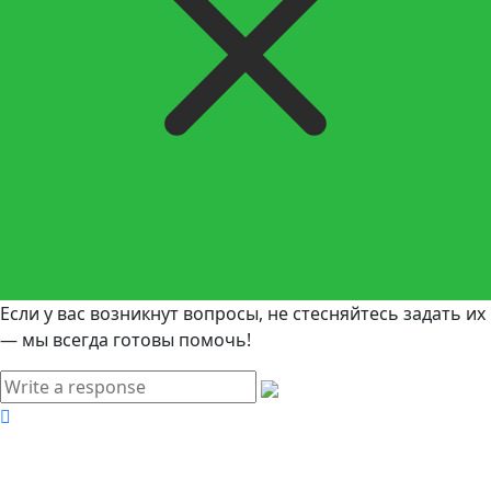
Если у вас возникнут вопросы, не стесняйтесь задать их
— мы всегда готовы помочь!