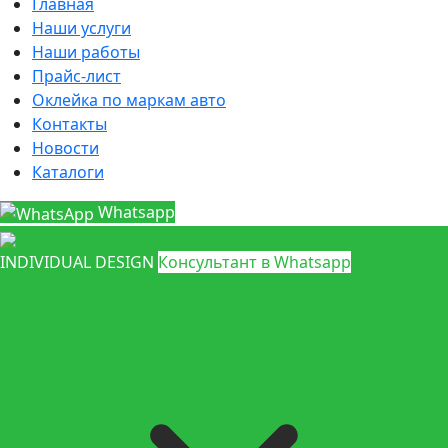
Главная
Наши услуги
Наши работы
Прайс-лист
Оклейка по маркам авто
Контакты
Новости
Каталоги
Whatsapp
INDIVIDUAL DESIGN
Консультант в Whatsapp