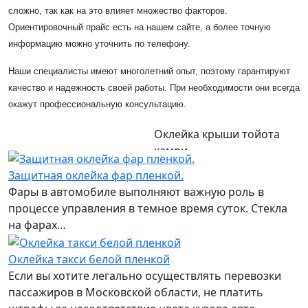
сложно, так как на это влияет множество факторов.
Ориентировочный прайс есть на нашем сайте, а более точную
информацию можно уточнить по телефону.
Наши специалисты имеют многолетний опыт, поэтому гарантируют
качество и надежность своей работы. При необходимости они всегда
окажут профессиональную консультацию.
Оклейка крыши тойота
камри
Защитная оклейка фар пленкой.
Фары в автомобиле выполняют важную роль в
процессе управления в темное время суток. Стекла
на фарах…
Оклейка такси белой пленкой
Если вы хотите легально осуществлять перевозки
пассажиров в Московской области, не платить