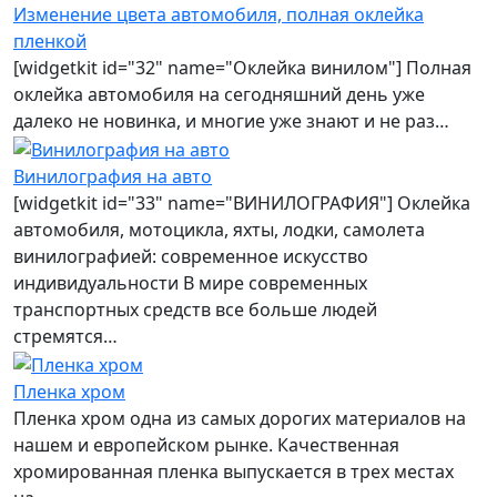
Изменение цвета автомобиля, полная оклейка
пленкой
[widgetkit id="32" name="Оклейка винилом"] Полная
оклейка автомобиля на сегодняшний день уже
далеко не новинка, и многие уже знают и не раз…
Винилография на авто
[widgetkit id="33" name="ВИНИЛОГРАФИЯ"] Оклейка
автомобиля, мотоцикла, яхты, лодки, самолета
винилографией: современное искусство
индивидуальности В мире современных
транспортных средств все больше людей
стремятся…
Пленка хром
Пленка хром одна из самых дорогих материалов на
нашем и европейском рынке. Качественная
хромированная пленка выпускается в трех местах