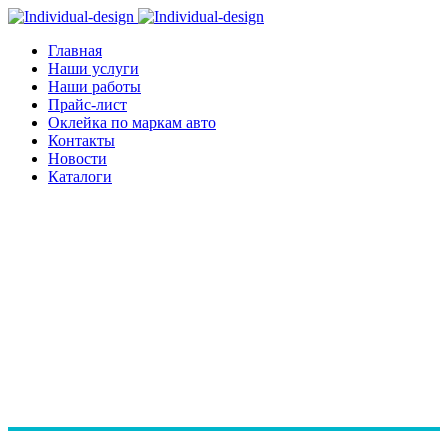
Главная
Наши услуги
Наши работы
Прайс-лист
Оклейка по маркам авто
Контакты
Новости
Каталоги