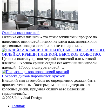
Оклейка окон пленкой
Оклейка окон пленкой - это технологический процесс по
нанесению виниловой пленки на рамы пластиковых или
деревянных поверхностей, а также тонировка…
ОКЛЕЙКА КРЫШИ ПЛЕНКОЙ, ВЫСОКОЕ КАЧЕСТВО.
Цены на оклейку крыши черной глянцевой или матовой
пленкой. Оклейка крыши седана без антенны виниловой
пленкой - 17000р, полиуретановой -…
Покраска дисков порошковой краской
Внешний вид автомобиля по определению должен быть
привлекательным. Экстерьер машины подчеркивают
колесные диски, придавая облику авто целостный
гармоничный…
© 2026 Individual Design
Главная