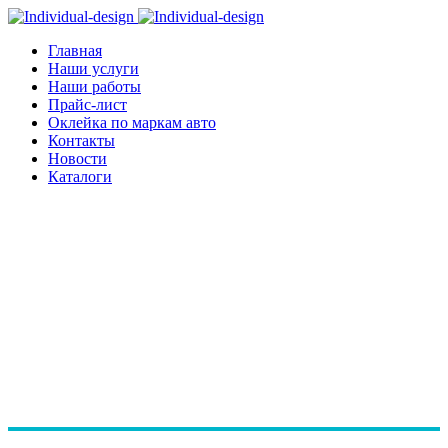
Главная
Наши услуги
Наши работы
Прайс-лист
Оклейка по маркам авто
Контакты
Новости
Каталоги