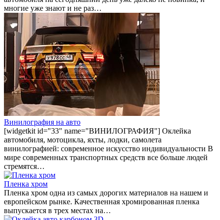
многие уже знают и не раз…
Винилография на авто
[widgetkit id="33" name="ВИНИЛОГРАФИЯ"] Оклейка
автомобиля, мотоцикла, яхты, лодки, самолета
винилографией: современное искусство индивидуальности В
мире современных транспортных средств все больше людей
стремятся…
Пленка хром
Пленка хром одна из самых дорогих материалов на нашем и
европейском рынке. Качественная хромированная пленка
выпускается в трех местах на…