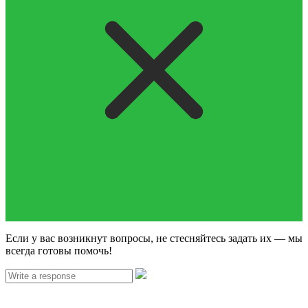
Если у вас возникнут вопросы, не стесняйтесь задать их — мы
всегда готовы помочь!