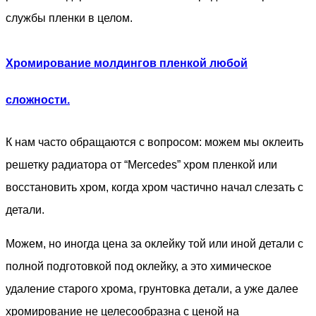
службы пленки в целом.
Хромирование молдингов пленкой любой
сложности.
К нам часто обращаются с вопросом: можем мы оклеить
решетку радиатора от “Mercedes” хром пленкой или
восстановить хром, когда хром частично начал слезать с
детали.
Можем, но иногда цена за оклейку той или иной детали с
полной подготовкой под оклейку, а это химическое
удаление старого хрома, грунтовка детали, а уже далее
хромирование не целесообразна с ценой на