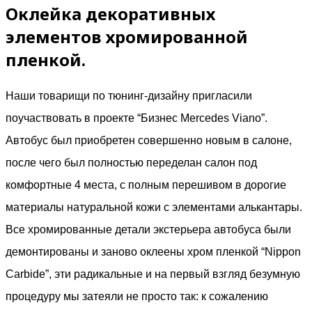
Оклейка декоративных
элементов хромированной
пленкой.
Наши товарищи по тюнинг-дизайну пригласили
поучаствовать в проекте “Бизнес Mercedes Viano”.
Автобус был приобретен совершенно новым в салоне,
после чего был полностью переделан салон под
комфортные 4 места, с полным перешивом в дорогие
материалы натуральной кожи с элементами алькантары.
Все хромированные детали экстерьера автобуса были
демонтированы и заново оклеены хром пленкой “Nippon
Carbide”, эти радикальные и на первый взгляд безумную
процедуру мы затеяли не просто так: к сожалению