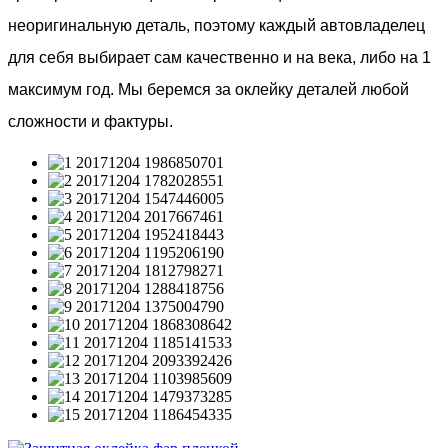
неоригинальную деталь, поэтому каждый автовладелец
для себя выбирает сам качественно и на века, либо на 1
максимум год. Мы беремся за оклейку деталей любой
сложности и фактуры.