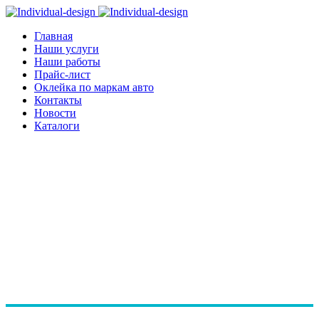
Главная
Наши услуги
Наши работы
Прайс-лист
Оклейка по маркам авто
Контакты
Новости
Каталоги