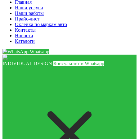
Главная
Наши услуги
Наши работы
Прайс-лист
Оклейка по маркам авто
Контакты
Новости
Каталоги
Whatsapp
INDIVIDUAL DESIGN
Консультант в Whatsapp