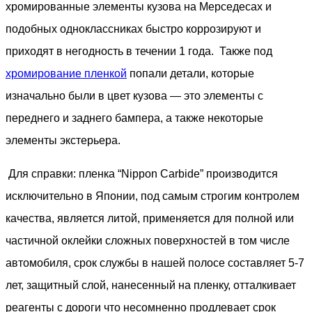
хромированные элементы кузова на Мерседесах и
подобных одноклассниках быстро коррозируют и
приходят в негодность в течении 1 года. Также под
хромирование пленкой
попали детали, которые
изначально были в цвет кузова — это элементы с
переднего и заднего бампера, а также некоторые
элементы экстерьера.
Для справки: пленка “Nippon Carbide” производится
исключительно в Японии, под самым строгим контролем
качества, является литой, применяется для полной или
частичной оклейки сложных поверхностей в том числе
автомобиля, срок службы в нашей полосе составляет 5-7
лет, защитный слой, нанесенный на пленку, отталкивает
реагенты с дороги что несомненно продлевает срок