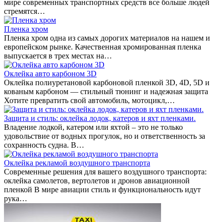
мире современных транспортных средств все больше людей
стремятся…
Пленка хром
Пленка хром одна из самых дорогих материалов на нашем и
европейском рынке. Качественная хромированная пленка
выпускается в трех местах на…
Оклейка авто карбоном 3D
Оклейка полиуретановой карбоновой пленкой 3D, 4D, 5D и
кованым карбоном — стильный тюнинг и надежная защита
Хотите превратить свой автомобиль, мотоцикл,…
Защита и стиль: оклейка лодок, катеров и яхт пленками.
Владение лодкой, катером или яхтой – это не только
удовольствие от водных прогулок, но и ответственность за
сохранность судна. В…
Оклейка рекламой воздушного транспорта
Современные решения для вашего воздушного транспорта:
оклейка самолетов, вертолетов и дронов авиационной
пленкой В мире авиации стиль и функциональность идут
рука…