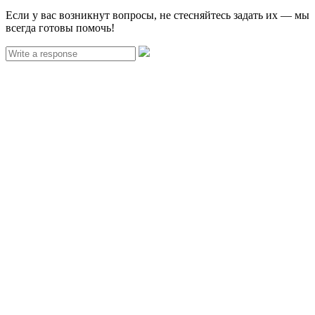
Если у вас возникнут вопросы, не стесняйтесь задать их — мы
всегда готовы помочь!