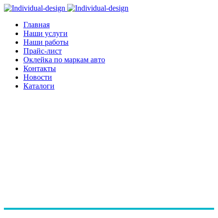
Главная
Наши услуги
Наши работы
Прайс-лист
Оклейка по маркам авто
Контакты
Новости
Каталоги