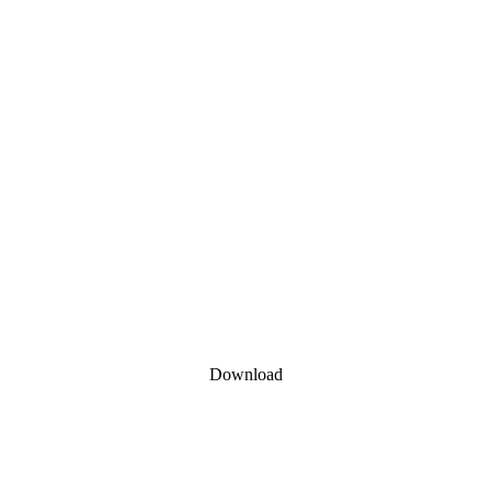
Download