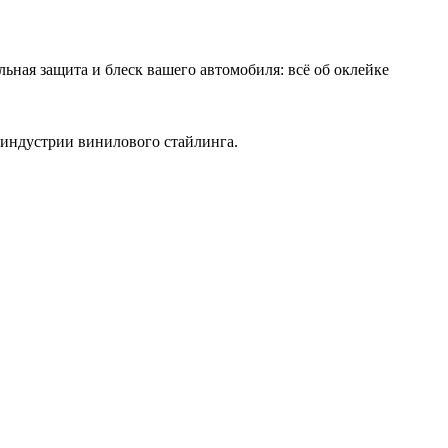
льная защита и блеск вашего автомобиля: всё об оклейке
 индустрии винилового стайлинга.