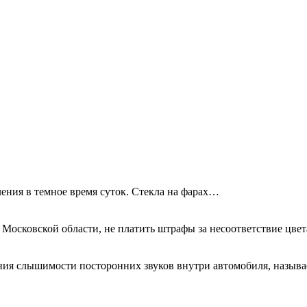
ения в темное время суток. Стекла на фарах…
 Московской области, не платить штрафы за несоответствие цве
ния слышимости посторонних звуков внутри автомобиля, называ