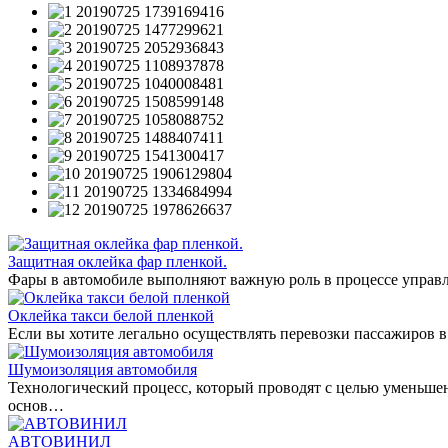
Защитная оклейка фар пленкой.
Фары в автомобиле выполняют важную роль в процессе управл
Оклейка такси белой пленкой
Если вы хотите легально осуществлять перевозки пассажиров в
Шумоизоляция автомобиля
Технологический процесс, который проводят с целью уменьше
основ…
АВТОВИНИЛ