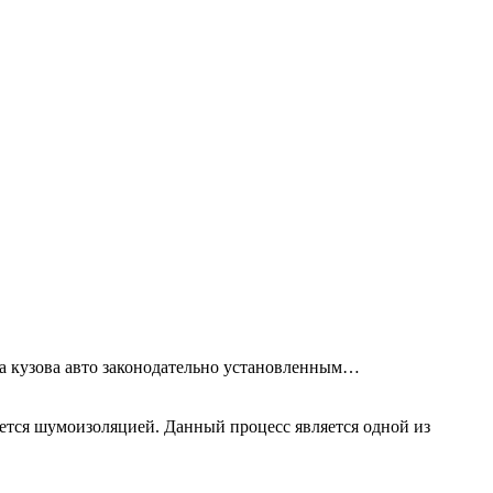
та кузова авто законодательно установленным…
ется шумоизоляцией. Данный процесс является одной из