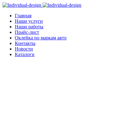
Главная
Наши услуги
Наши работы
Прайс-лист
Оклейка по маркам авто
Контакты
Новости
Каталоги