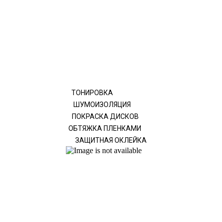
ТОНИРОВКА
ШУМОИЗОЛЯЦИЯ
ПОКРАСКА ДИСКОВ
ОБТЯЖКА ПЛЕНКАМИ
ЗАЩИТНАЯ ОКЛЕЙКА