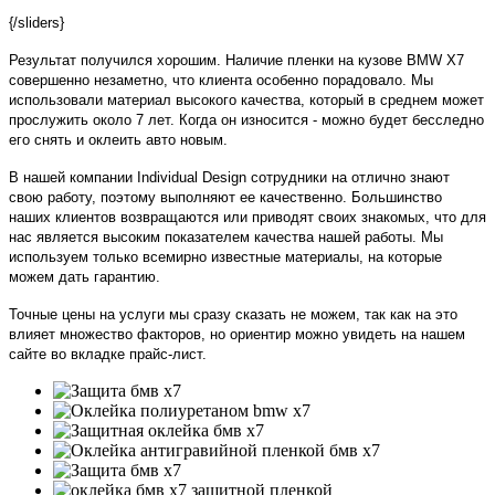
{/sliders}
Результат получился хорошим. Наличие пленки на кузове BMW X7
совершенно незаметно, что клиента особенно порадовало. Мы
использовали материал высокого качества, который в среднем может
прослужить около 7 лет. Когда он износится - можно будет бесследно
его снять и оклеить авто новым.
В нашей компании Individual Design сотрудники на отлично знают
свою работу, поэтому выполняют ее качественно. Большинство
наших клиентов возвращаются или приводят своих знакомых, что для
нас является высоким показателем качества нашей работы. Мы
используем только всемирно известные материалы, на которые
можем дать гарантию.
Точные цены на услуги мы сразу сказать не можем, так как на это
влияет множество факторов, но ориентир можно увидеть на нашем
сайте во вкладке прайс-лист.