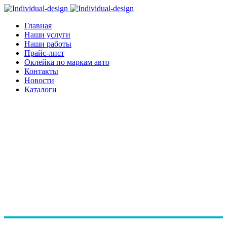
Главная
Наши услуги
Наши работы
Прайс-лист
Оклейка по маркам авто
Контакты
Новости
Каталоги