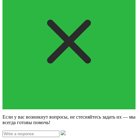
Если у вас возникнут вопросы, не стесняйтесь задать их — мы
всегда готовы помочь!