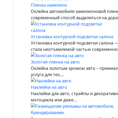
Пленка хамелеон
Оклейка автомобиля хамелеоновой пленк
современный способ выделиться на доро
Установка контурной подсветки салона
Установка контурной подсветки салона —
стала неотъемлемой частью современног
Золотая пленка на авто
Оклейка золотым хромом авто – премиал
услуга для тех,…
Наклейки на авто
Наклейки для авто, страйпы и декоратив
мотоцикла или даже…