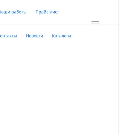
Наши работы
Прайс-лист
онтакты
Новости
Каталоги