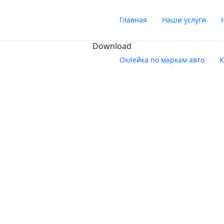
Главная
Наши услуги
Download
Оклейка по маркам авто
К