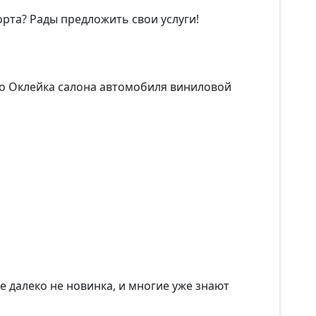
та? Рады предложить свои услуги!
то Оклейка салона автомобиля виниловой
е далеко не новинка, и многие уже знают