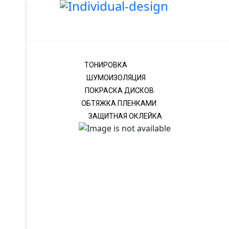
ТОНИРОВКА
ШУМОИЗОЛЯЦИЯ
ПОКРАСКА ДИСКОВ
ОБТЯЖКА ПЛЕНКАМИ
ЗАЩИТНАЯ ОКЛЕЙКА