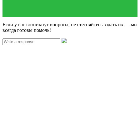
Если у вас возникнут вопросы, не стесняйтесь задать их — мы
всегда готовы помочь!