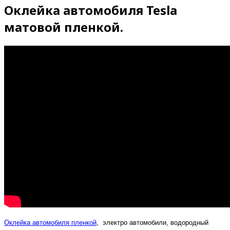
Оклейка автомобиля Tesla
матовой пленкой.
Оклейка автомобиля пленкой
, электро автомобили, водородный