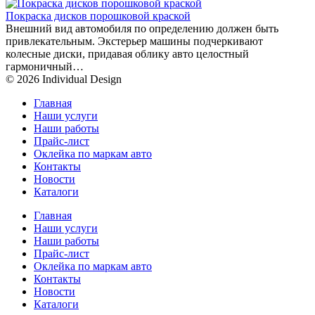
Покраска дисков порошковой краской
Внешний вид автомобиля по определению должен быть
привлекательным. Экстерьер машины подчеркивают
колесные диски, придавая облику авто целостный
гармоничный…
© 2026 Individual Design
Главная
Наши услуги
Наши работы
Прайс-лист
Оклейка по маркам авто
Контакты
Новости
Каталоги
Главная
Наши услуги
Наши работы
Прайс-лист
Оклейка по маркам авто
Контакты
Новости
Каталоги