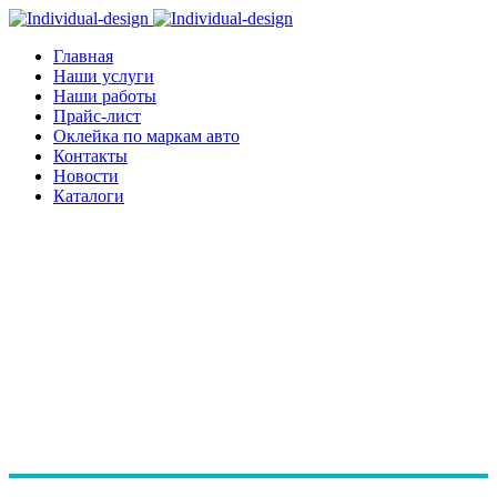
Главная
Наши услуги
Наши работы
Прайс-лист
Оклейка по маркам авто
Контакты
Новости
Каталоги