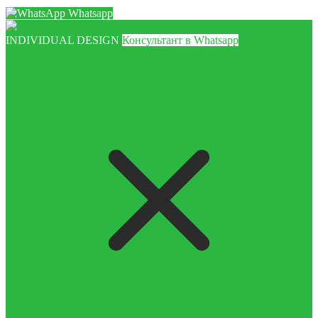
Whatsapp
INDIVIDUAL DESIGN
Консультант в Whatsapp