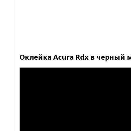
Оклейка Acura Rdx в черный 