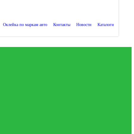
Оклейка по маркам авто
Контакты
Новости
Каталоги