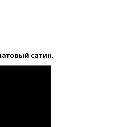
матовый сатин.