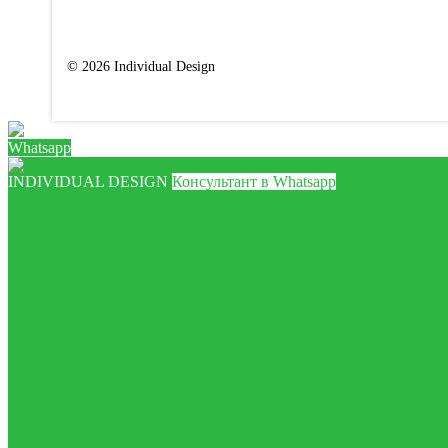
© 2026 Individual Design
Whatsapp
INDIVIDUAL DESIGN
Консультант в Whatsapp