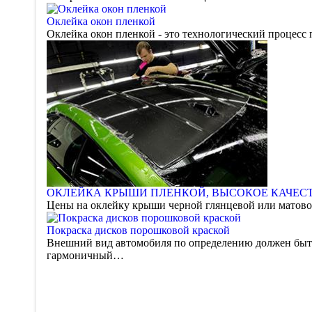
Оклейка окон пленкой
Оклейка окон пленкой - это технологический процесс
ОКЛЕЙКА КРЫШИ ПЛЕНКОЙ, ВЫСОКОЕ КАЧЕСТ
Цены на оклейку крыши черной глянцевой или матово
Покраска дисков порошковой краской
Внешний вид автомобиля по определению должен быть
гармоничный…