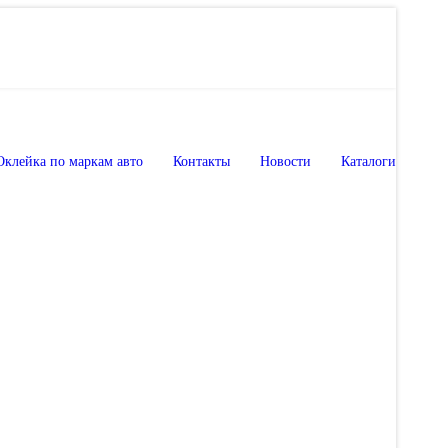
Оклейка по маркам авто
Контакты
Новости
Каталоги