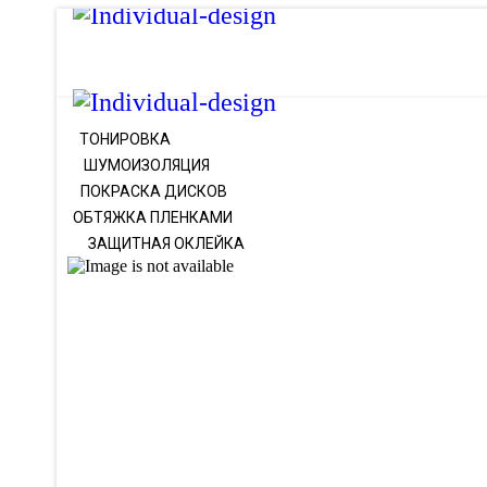
ТОНИРОВКА
ШУМОИЗОЛЯЦИЯ
ПОКРАСКА ДИСКОВ
ОБТЯЖКА ПЛЕНКАМИ
ЗАЩИТНАЯ ОКЛЕЙКА