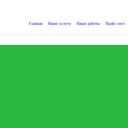
Главная
Наши услуги
Наши работы
Прайс-лист