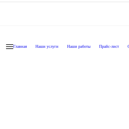
Download
Главная
Наши услуги
Наши работы
Прайс-лист