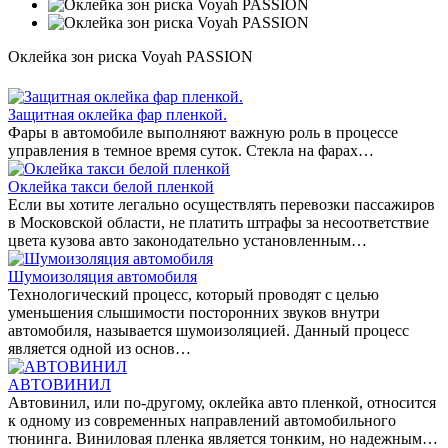
Оклейка зон риска Voyah PASSION
Защитная оклейка фар пленкой.
Фары в автомобиле выполняют важную роль в процессе
управления в темное время суток. Стекла на фарах…
Оклейка такси белой пленкой
Если вы хотите легально осуществлять перевозки пассажиров
в Московской области, не платить штрафы за несоответствие
цвета кузова авто законодательно установленным…
Шумоизоляция автомобиля
Технологический процесс, который проводят с целью
уменьшения слышимости посторонних звуков внутри
автомобиля, называется шумоизоляцией. Данный процесс
является одной из основ…
АВТОВИНИЛ
Автовинил, или по-другому, оклейка авто пленкой, относится
к одному из современных направлений автомобильного
тюнинга. Виниловая пленка является тонким, но надежным…