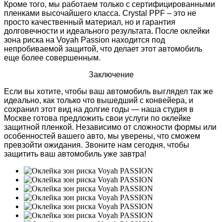
Кроме того, мы работаем только с сертифицированными
пленками высочайшего класса. Crystal PPF – это не
просто качественный материал, но и гарантия
долговечности и идеального результата. После оклейки
зона риска на Voyah Passion находится под
непробиваемой защитой, что делает этот автомобиль
еще более совершенным.
Заключение
Если вы хотите, чтобы ваш автомобиль выглядел так же
идеально, как только что вышедший с конвейера, и
сохранил этот вид на долгие годы — наша студия в
Москве готова предложить свои услуги по оклейке
защитной пленкой. Независимо от сложности формы или
особенностей вашего авто, мы уверены, что сможем
превзойти ожидания. Звоните нам сегодня, чтобы
защитить ваш автомобиль уже завтра!