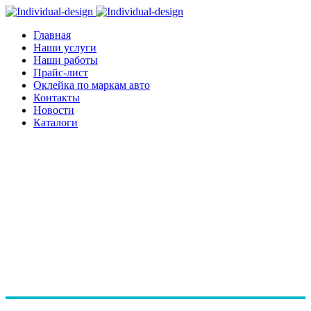
Главная
Наши услуги
Наши работы
Прайс-лист
Оклейка по маркам авто
Контакты
Новости
Каталоги