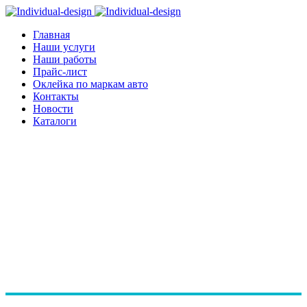
Главная
Наши услуги
Наши работы
Прайс-лист
Оклейка по маркам авто
Контакты
Новости
Каталоги