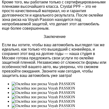
Кроме того, мы работаем только с сертифицированными
пленками высочайшего класса. Crystal PPF – это не
просто качественный материал, но и гарантия
долговечности и идеального результата. После оклейки
зона риска на Voyah Passion находится под
непробиваемой защитой, что делает этот автомобиль
еще более совершенным.
Заключение
Если вы хотите, чтобы ваш автомобиль выглядел так же
идеально, как только что вышедший с конвейера, и
сохранил этот вид на долгие годы — наша студия в
Москве готова предложить свои услуги по оклейке
защитной пленкой. Независимо от сложности формы или
особенностей вашего авто, мы уверены, что сможем
превзойти ожидания. Звоните нам сегодня, чтобы
защитить ваш автомобиль уже завтра!