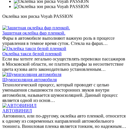
Оклейка зон риска Voyah PASSION
Защитная оклейка фар пленкой.
Фары в автомобиле выполняют важную роль в процессе
управления в темное время суток. Стекла на фарах…
Оклейка такси белой пленкой
Если вы хотите легально осуществлять перевозки пассажиров
в Московской области, не платить штрафы за несоответствие
цвета кузова авто законодательно установленным…
Шумоизоляция автомобиля
Технологический процесс, который проводят с целью
уменьшения слышимости посторонних звуков внутри
автомобиля, называется шумоизоляцией. Данный процесс
является одной из основ…
АВТОВИНИЛ
Автовинил, или по-другому, оклейка авто пленкой, относится
к одному из современных направлений автомобильного
тюнинга. Виниловая пленка является тонким, но надежным…