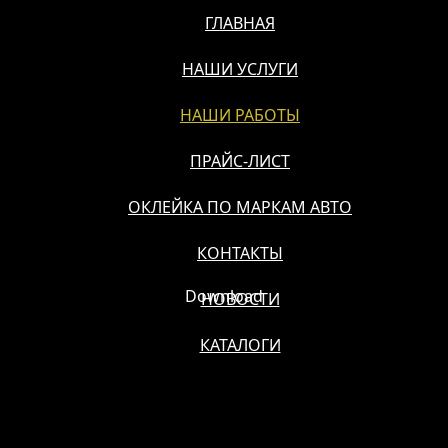
ГЛАВНАЯ
НАШИ УСЛУГИ
НАШИ РАБОТЫ
ПРАЙС-ЛИСТ
ОКЛЕЙКА ПО МАРКАМ АВТО
КОНТАКТЫ
Download
НОВОСТИ
КАТАЛОГИ