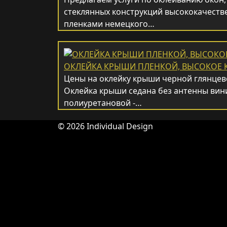
стеклянных конструкций высококачест
пленками немецкого…
ОКЛЕЙКА КРЫШИ ПЛЕНКОЙ, ВЫСОКОЕ К
Цены на оклейку крыши черной глянцев
Оклейка крыши седана без антенны вини
полиуретановой -…
© 2026 Individual Design