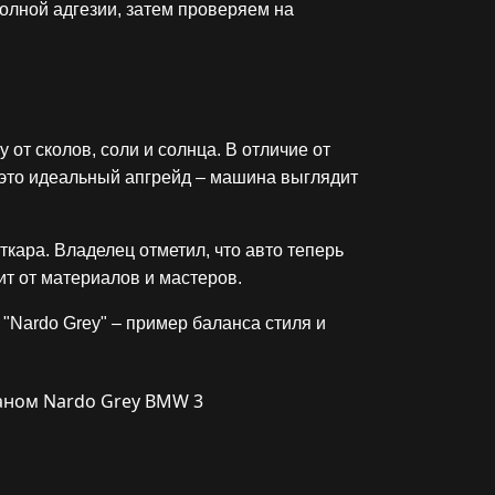
полной адгезии, затем проверяем на
 от сколов, соли и солнца. В отличие от
это идеальный апгрейд – машина выглядит
кара. Владелец отметил, что авто теперь
ит от материалов и мастеров.
"Nardo Grey" – пример баланса стиля и
аном Nardo Grey BMW 3