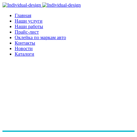
Главная
Наши услуги
Наши работы
Прайс-лист
Оклейка по маркам авто
Контакты
Новости
Каталоги