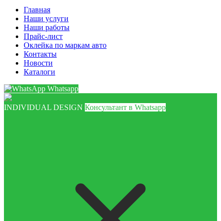
Главная
Наши услуги
Наши работы
Прайс-лист
Оклейка по маркам авто
Контакты
Новости
Каталоги
Whatsapp
INDIVIDUAL DESIGN
Консультант в Whatsapp