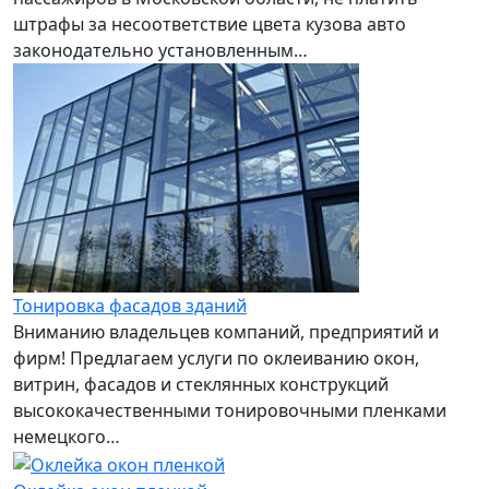
штрафы за несоответствие цвета кузова авто
законодательно установленным…
Тонировка фасадов зданий
Вниманию владельцев компаний, предприятий и
фирм! Предлагаем услуги по оклеиванию окон,
витрин, фасадов и стеклянных конструкций
высококачественными тонировочными пленками
немецкого…