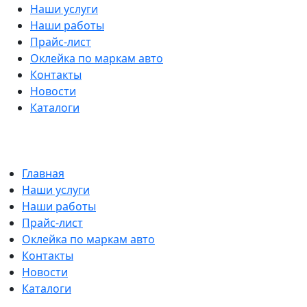
Наши услуги
Наши работы
Прайс-лист
Оклейка по маркам авто
Контакты
Новости
Каталоги
Главная
Наши услуги
Наши работы
Прайс-лист
Оклейка по маркам авто
Контакты
Новости
Каталоги