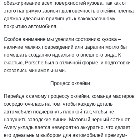
обезжиривание всех поверхностей кузова, так как от
этого напрямую зависит долговечность оклейки: пленка
должна идеально прилипнуть к лакокрасочному
покрытию автомобиля.
Особое внимание мы уделили состоянию кузова –
наличие мелких повреждений или царапин могло бы
помешать созданию идеального внешнего вида. К
счастью, Porsche был в отличной форме, и подготовки
оказались минимальными.
Процесс оклейки
Перейдя к самому процессу оклейки, команда мастеров
сосредоточилась на том, чтобы каждую деталь
автомобиля подчеркнуть пленкой так, чтобы не
нарушить заводские линии. Матовый черный сатин от
Avery укладывается невероятно аккуратно, что делает
его идеальным выбором для автомобилей премиум-