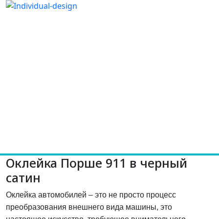
Оклейка Порше 911 в черный
сатин
Оклейка автомобилей – это не просто процесс
преобразования внешнего вида машины, это