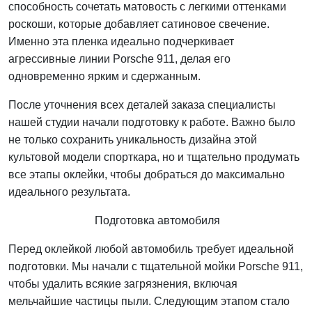
способность сочетать матовость с легкими оттенками
роскоши, которые добавляет сатиновое свечение.
Именно эта пленка идеально подчеркивает
агрессивные линии Porsche 911, делая его
одновременно ярким и сдержанным.
После уточнения всех деталей заказа специалисты
нашей студии начали подготовку к работе. Важно было
не только сохранить уникальность дизайна этой
культовой модели спорткара, но и тщательно продумать
все этапы оклейки, чтобы добраться до максимально
идеального результата.
Подготовка автомобиля
Перед оклейкой любой автомобиль требует идеальной
подготовки. Мы начали с тщательной мойки Porsche 911,
чтобы удалить всякие загрязнения, включая
мельчайшие частицы пыли. Следующим этапом стало