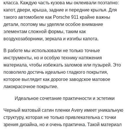
класса. Каждую часть кузова мы оклеивали поэтапно:
капот, двери, крыша, задние и передние крылья. Для
такого автомобиле как Porsche 911 крайне важны
детали, поэтому мы уделяли особое внимание
элементам сложной формы, таким как
воздухозаборники, зеркала и изгибы капота.
В работе мы использовали не только точные
инструменты, но и особую технику натяжения
материала, чтобы избежать заломов или пузырей. Это
позволило достичь идеально гладкого покрытия,
которое выглядит как дорогое заводское матовое
лакокрасочное покрытие.
Идеальное сочетание практичности и эстетики
Черный матовый сатин пленки Avery имеет уникальную
структуру, которая не только привлекательна с точки
зрения дизайна, но и очень практична. Такой материал