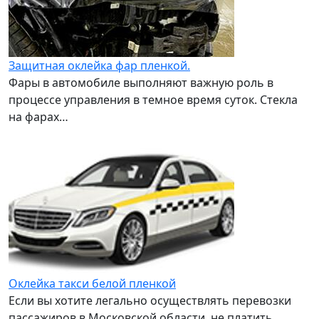
Защитная оклейка фар пленкой.
Фары в автомобиле выполняют важную роль в
процессе управления в темное время суток. Стекла
на фарах…
Оклейка такси белой пленкой
Если вы хотите легально осуществлять перевозки
пассажиров в Московской области, не платить