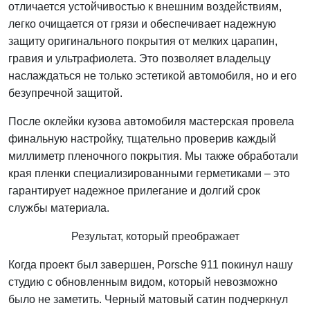
отличается устойчивостью к внешним воздействиям,
легко очищается от грязи и обеспечивает надежную
защиту оригинального покрытия от мелких царапин,
гравия и ультрафиолета. Это позволяет владельцу
наслаждаться не только эстетикой автомобиля, но и его
безупречной защитой.
После оклейки кузова автомобиля мастерская провела
финальную настройку, тщательно проверив каждый
миллиметр пленочного покрытия. Мы также обработали
края пленки специализированными герметиками – это
гарантирует надежное прилегание и долгий срок
службы материала.
Результат, который преображает
Когда проект был завершен, Porsche 911 покинул нашу
студию с обновленным видом, который невозможно
было не заметить. Черный матовый сатин подчеркнул