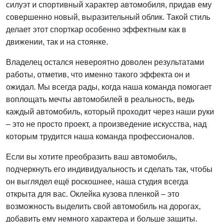
силуэт и спортивный характер автомобиля, придав ему
совершенно новый, выразительный облик. Такой стиль
делает этот спорткар особенно эффектным как в
движении, так и на стоянке.
Владелец остался невероятно доволен результатами
работы, отметив, что именно такого эффекта он и
ожидал. Мы всегда рады, когда наша команда помогает
воплощать мечты автомобилей в реальность, ведь
каждый автомобиль, который проходит через наши руки
– это не просто проект, а произведение искусства, над
которым трудится наша команда профессионалов.
Если вы хотите преобразить ваш автомобиль,
подчеркнуть его индивидуальность и сделать так, чтобы
он выглядел ещё роскошнее, наша студия всегда
открыта для вас. Оклейка кузова пленкой – это
возможность выделить свой автомобиль на дорогах,
добавить ему немного характера и больше защиты.