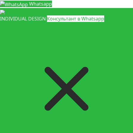
Whatsapp
INDIVIDUAL DESIGN
Консультант в Whatsapp