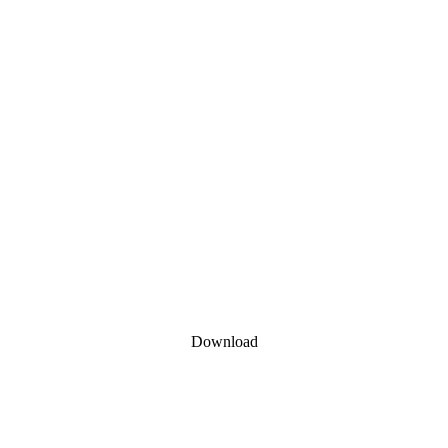
Download