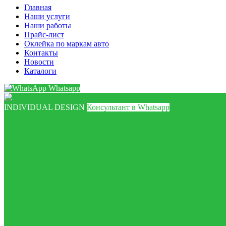
Главная
Наши услуги
Наши работы
Прайс-лист
Оклейка по маркам авто
Контакты
Новости
Каталоги
Whatsapp
INDIVIDUAL DESIGN
Консультант в Whatsapp