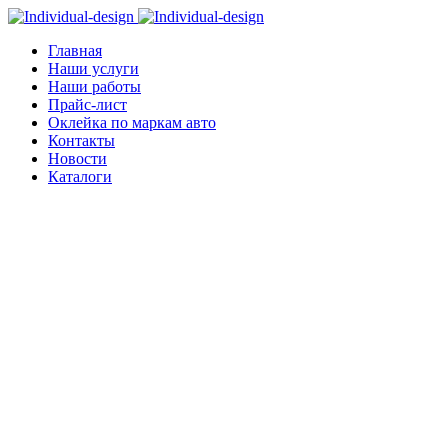
Главная
Наши услуги
Наши работы
Прайс-лист
Оклейка по маркам авто
Контакты
Новости
Каталоги