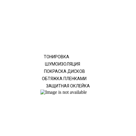
ТОНИРОВКА
ШУМОИЗОЛЯЦИЯ
ПОКРАСКА ДИСКОВ
ОБТЯЖКА ПЛЕНКАМИ
ЗАЩИТНАЯ ОКЛЕЙКА