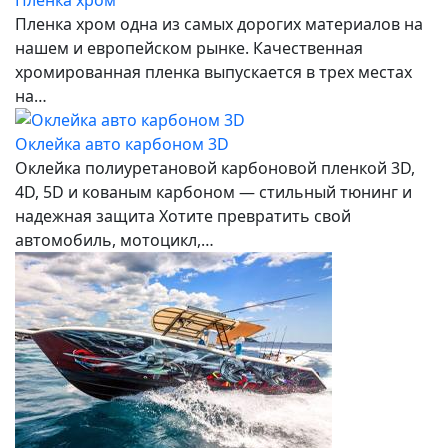
Пленка хром одна из самых дорогих материалов на
нашем и европейском рынке. Качественная
хромированная пленка выпускается в трех местах
на…
Оклейка авто карбоном 3D
Оклейка полиуретановой карбоновой пленкой 3D,
4D, 5D и кованым карбоном — стильный тюнинг и
надежная защита Хотите превратить свой
автомобиль, мотоцикл,…