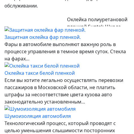
обслуживании.
Оклейка полиуретановой
пленкой Suntek Шкода
карок
Защитная оклейка фар пленкой.
Фары в автомобиле выполняют важную роль в
процессе управления в темное время суток. Стекла
на фарах…
Оклейка такси белой пленкой
Если вы хотите легально осуществлять перевозки
пассажиров в Московской области, не платить
штрафы за несоответствие цвета кузова авто
законодательно установленным…
Шумоизоляция автомобиля
Технологический процесс, который проводят с
целью уменьшения слышимости посторонних