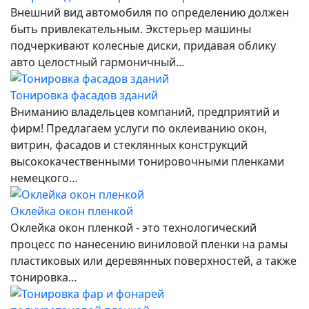
Внешний вид автомобиля по определению должен
быть привлекательным. Экстерьер машины
подчеркивают колесные диски, придавая облику
авто целостный гармоничный…
Тонировка фасадов зданий
Вниманию владельцев компаний, предприятий и
фирм! Предлагаем услуги по оклеиванию окон,
витрин, фасадов и стеклянных конструкций
высококачественными тонировочными пленками
немецкого…
Оклейка окон пленкой
Оклейка окон пленкой - это технологический
процесс по нанесению виниловой пленки на рамы
пластиковых или деревянных поверхностей, а также
тонировка…