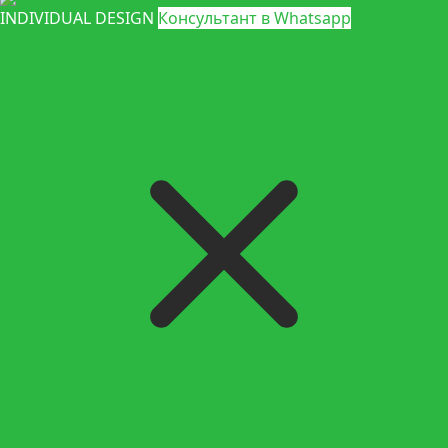
INDIVIDUAL DESIGN
Консультант в Whatsapp