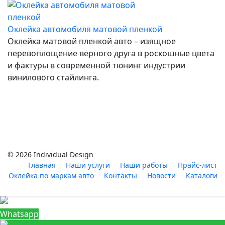
Оклейка автомобиля матовой пленкой
Оклейка матовой пленкой авто – изящное
перевоплощение верного друга в роскошные цвета
и фактуры в современной тюнинг индустрии
винилового стайлинга.
© 2026 Individual Design
Главная
Наши услуги
Наши работы
Прайс-лист
Оклейка по маркам авто
Контакты
Новости
Каталоги
Whatsapp