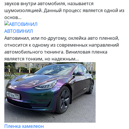
звуков внутри автомобиля, называется
шумоизоляцией. Данный процесс является одной из
основ…
АВТОВИНИЛ
Автовинил, или по-другому, оклейка авто пленкой,
относится к одному из современных направлений
автомобильного тюнинга. Виниловая пленка
является тонким, но надежным…
Пленка хамелеон