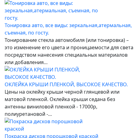
Тонировка авто, все виды: зеркальная,атермальная,
съемная, по госту.
Тонирование стекла автомобиля (или тонировка) –
это изменение его цвета и проницаемости для света
посредством нанесения специальных материалов
или добавления…
ОКЛЕЙКА КРЫШИ ПЛЕНКОЙ, ВЫСОКОЕ КАЧЕСТВО.
Цены на оклейку крыши черной глянцевой или
матовой пленкой. Оклейка крыши седана без
антенны виниловой пленкой - 17000р,
полиуретановой -…
Покраска дисков порошковой краской