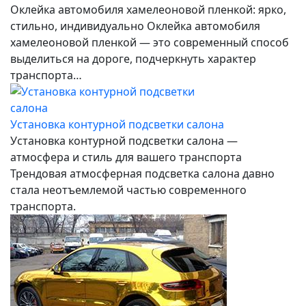
Оклейка автомобиля хамелеоновой пленкой: ярко,
стильно, индивидуально Оклейка автомобиля
хамелеоновой пленкой — это современный способ
выделиться на дороге, подчеркнуть характер
транспорта…
Установка контурной подсветки салона
Установка контурной подсветки салона —
атмосфера и стиль для вашего транспорта
Трендовая атмосферная подсветка салона давно
стала неотъемлемой частью современного
транспорта.