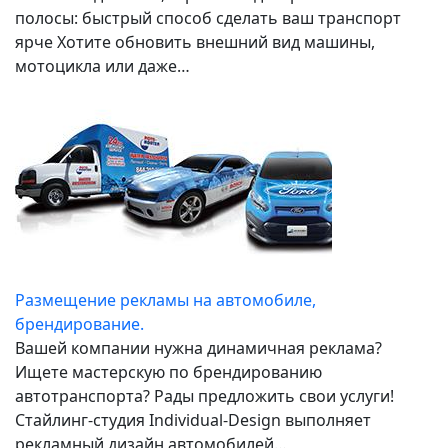
полосы: быстрый способ сделать ваш транспорт
ярче Хотите обновить внешний вид машины,
мотоцикла или даже…
Размещение рекламы на автомобиле,
брендирование.
Вашей компании нужна динамичная реклама?
Ищете мастерскую по брендированию
автотранспорта? Рады предложить свои услуги!
Стайлинг-студия Individual-Design выполняет
рекламный дизайн автомобилей…