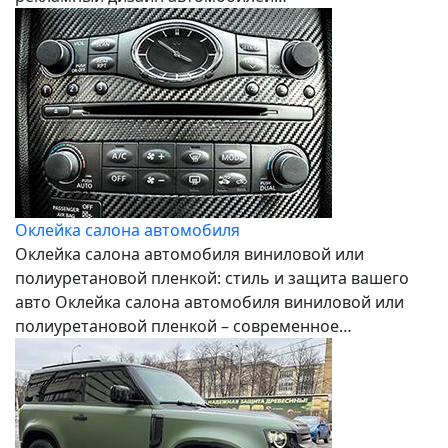
Оклейка салона автомобиля
Оклейка салона автомобиля виниловой или
полиуретановой пленкой: стиль и защита вашего
авто Оклейка салона автомобиля виниловой или
полиуретановой пленкой – современное…