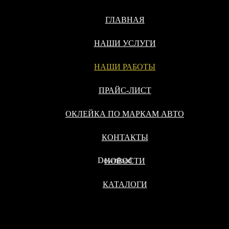
ГЛАВНАЯ
НАШИ УСЛУГИ
НАШИ РАБОТЫ
ПРАЙС-ЛИСТ
ОКЛЕЙКА ПО МАРКАМ АВТО
КОНТАКТЫ
Download
НОВОСТИ
КАТАЛОГИ