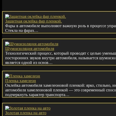
Защитная оклейка фар пленкой.
Фары в автомобиле выполняют важную роль в процессе управ
Стекла на фарах…
Шумоизоляция автомобиля
Технологический процесс, который проводят с целью умень
посторонних звуков внутри автомобиля, называется шумоизо
является одной из основ…
Пленка хамелеон
Оклейка автомобиля хамелеоновой пленкой: ярко, стильно, 
автомобиля хамелеоновой пленкой — это современный способ
подчеркнуть характер транспорта…
Золотая пленка на авто