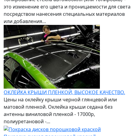
это изменение его цвета и проницаемости для света
посредством нанесения специальных материалов
или добавления…
ОКЛЕЙКА КРЫШИ ПЛЕНКОЙ, ВЫСОКОЕ КАЧЕСТВО.
Цены на оклейку крыши черной глянцевой или
матовой пленкой. Оклейка крыши седана без
антенны виниловой пленкой - 17000р,
полиуретановой -…