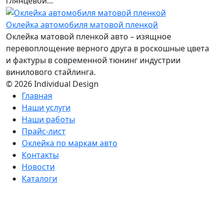
глянцевой…
Оклейка автомобиля матовой пленкой
Оклейка матовой пленкой авто – изящное
перевоплощение верного друга в роскошные цвета
и фактуры в современной тюнинг индустрии
винилового стайлинга.
© 2026 Individual Design
Главная
Наши услуги
Наши работы
Прайс-лист
Оклейка по маркам авто
Контакты
Новости
Каталоги