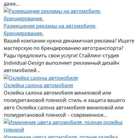
даже…
Размещение рекламы на автомобиле,
брендирование.
Вашей компании нужна динамичная реклама? Ищете
мастерскую по брендированию автотранспорта?
Рады предложить свои услуги! Стайлинг-студия
Individual-Design выполняет рекламный дизайн
автомобилей…
Оклейка салона автомобиля
Оклейка салона автомобиля виниловой или
полиуретановой пленкой: стиль и защита вашего
авто Оклейка салона автомобиля виниловой или
полиуретановой пленкой – современное…
Изменение цвета автомобиля, полная оклейка