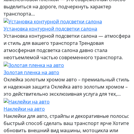
выделиться на дороге, подчеркнуть характер
транспорта…
Установка контурной подсветки салона
Установка контурной подсветки салона — атмосфера
и стиль для вашего транспорта Трендовая
атмосферная подсветка салона давно стала
неотъемлемой частью современного транспорта.
Золотая пленка на авто
Оклейка золотым хромом авто – премиальный стиль
и надежная защита Оклейка авто золотым хромом –
это действительно эксклюзивная услуга для тех,…
Наклейки на авто
Наклейки для авто, страйпы и декоративные полосы:
быстрый способ сделать ваш транспорт ярче Хотите
обновить внешний вид машины, мотоцикла или