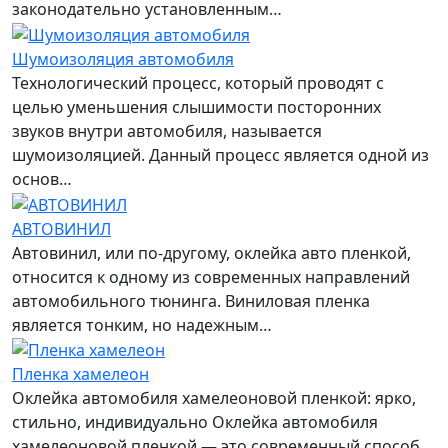
законодательно установленным…
Шумоизоляция автомобиля
Технологический процесс, который проводят с
целью уменьшения слышимости посторонних
звуков внутри автомобиля, называется
шумоизоляцией. Данный процесс является одной из
основ…
АВТОВИНИЛ
Автовинил, или по-другому, оклейка авто пленкой,
относится к одному из современных направлений
автомобильного тюнинга. Виниловая пленка
является тонким, но надежным…
Пленка хамелеон
Оклейка автомобиля хамелеоновой пленкой: ярко,
стильно, индивидуально Оклейка автомобиля
хамелеоновой пленкой — это современный способ