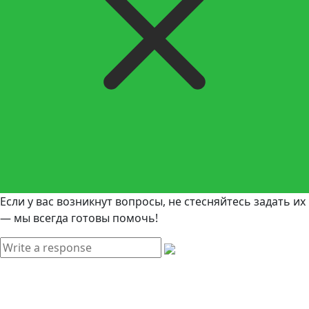
Если у вас возникнут вопросы, не стесняйтесь задать их
— мы всегда готовы помочь!