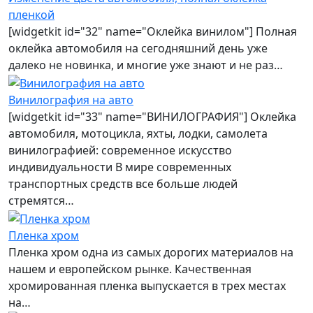
пленкой
[widgetkit id="32" name="Оклейка винилом"] Полная
оклейка автомобиля на сегодняшний день уже
далеко не новинка, и многие уже знают и не раз…
Винилография на авто
[widgetkit id="33" name="ВИНИЛОГРАФИЯ"] Оклейка
автомобиля, мотоцикла, яхты, лодки, самолета
винилографией: современное искусство
индивидуальности В мире современных
транспортных средств все больше людей
стремятся…
Пленка хром
Пленка хром одна из самых дорогих материалов на
нашем и европейском рынке. Качественная
хромированная пленка выпускается в трех местах
на…