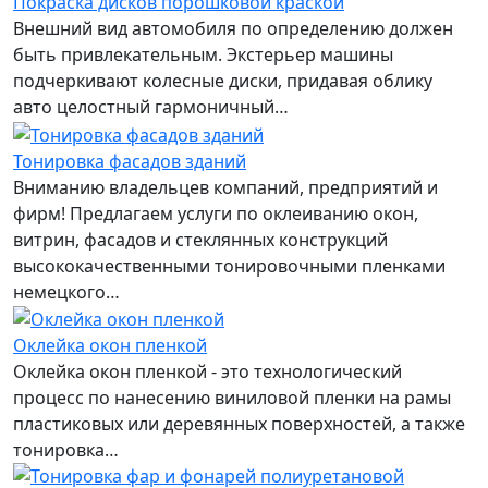
Покраска дисков порошковой краской
Внешний вид автомобиля по определению должен
быть привлекательным. Экстерьер машины
подчеркивают колесные диски, придавая облику
авто целостный гармоничный…
Тонировка фасадов зданий
Вниманию владельцев компаний, предприятий и
фирм! Предлагаем услуги по оклеиванию окон,
витрин, фасадов и стеклянных конструкций
высококачественными тонировочными пленками
немецкого…
Оклейка окон пленкой
Оклейка окон пленкой - это технологический
процесс по нанесению виниловой пленки на рамы
пластиковых или деревянных поверхностей, а также
тонировка…