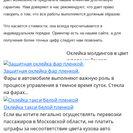
гарантию. Нам доверяют и нас рекомендуют, что дает право
говорить о том, что все работы выполняются должным образом.
Что касается стоимости, она всегда просчитывается в
индивидуальном порядке. Ориентир есть на нашем сайте, а для
получения более точных цифр следует нам позвонить.
Оклейка молдингов в цвет
кузова vw Toureg
Защитная оклейка фар пленкой.
Фары в автомобиле выполняют важную роль в
процессе управления в темное время суток. Стекла
на фарах…
Оклейка такси белой пленкой
Если вы хотите легально осуществлять перевозки
пассажиров в Московской области, не платить
штрафы за несоответствие цвета кузова авто