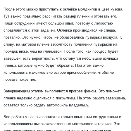
После этого можно приступать к оклейке молдингов в цвет кузова.
Тут важно правильно рассчитать размер пленки и отрезать его.
Наши сотрудники имеют большой опыт, поэтому с легкостью
справляются с этой задачей. Оклейка производится не спеша,
поэтапно. Это нужно, чтобы не образовались пузырьки воздуха. К
слову, на матовой пленке вероятность появления пузырьков на
порядок ниже, чем на глянцевой. После того, как процесс будет
завершен, есть вероятность, что останутся небольшие излишки
пленки, которые нужно будет обрезать. При этом важно
использовать максимально острое приспособление, чтобы не
порвать покрытие.
Завершающим этапом выполняется прогрев феном. Это поможет
пленке надежно сцепиться с покрытием. На этом работа завершена,
остается только отдать автомобиль владельцу.
Все работы у нас выполняются только опытными сотрудниками с
использованием высококачественных материалов и техники. Это
дает возможность предлагать нашим клиентам длительную