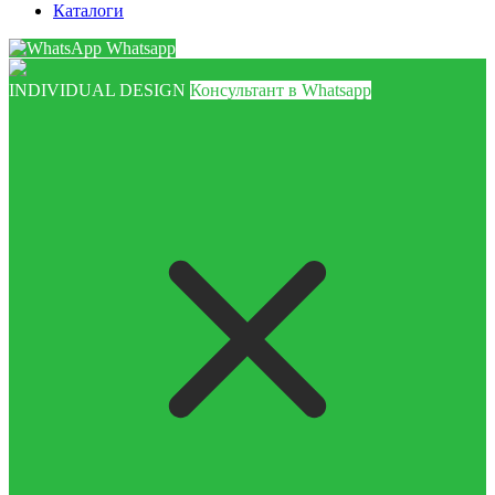
Каталоги
Whatsapp
INDIVIDUAL DESIGN
Консультант в Whatsapp