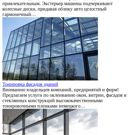
привлекательным. Экстерьер машины подчеркивают
колесные диски, придавая облику авто целостный
гармоничный…
Тонировка фасадов зданий
Вниманию владельцев компаний, предприятий и фирм!
Предлагаем услуги по оклеиванию окон, витрин, фасадов и
стеклянных конструкций высококачественными
тонировочными пленками немецкого…