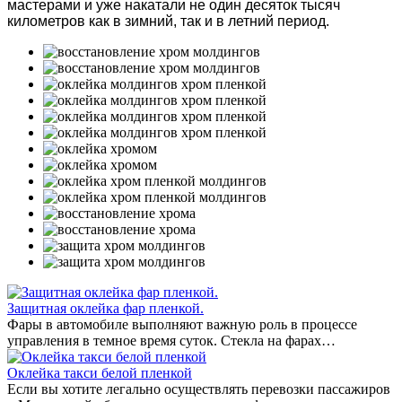
мастерами и уже накатали не один десяток тысяч
километров как в зимний, так и в летний период.
Защитная оклейка фар пленкой.
Фары в автомобиле выполняют важную роль в процессе
управления в темное время суток. Стекла на фарах…
Оклейка такси белой пленкой
Если вы хотите легально осуществлять перевозки пассажиров