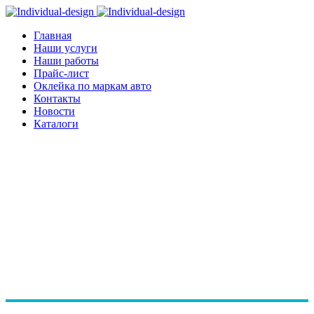
Главная
Наши услуги
Наши работы
Прайс-лист
Оклейка по маркам авто
Контакты
Новости
Каталоги