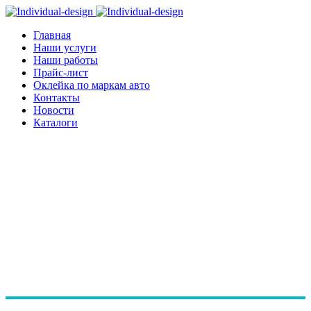
Главная
Наши услуги
Наши работы
Прайс-лист
Оклейка по маркам авто
Контакты
Новости
Каталоги