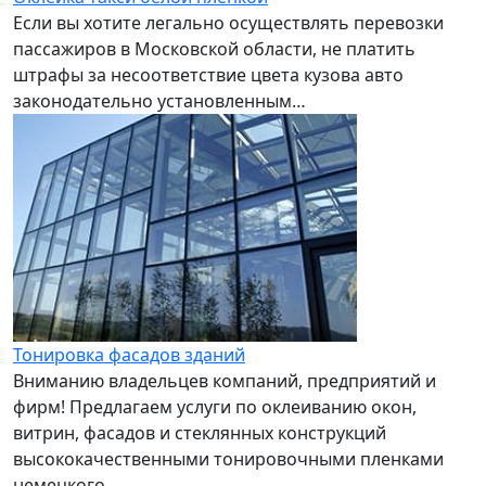
Если вы хотите легально осуществлять перевозки
пассажиров в Московской области, не платить
штрафы за несоответствие цвета кузова авто
законодательно установленным…
Тонировка фасадов зданий
Вниманию владельцев компаний, предприятий и
фирм! Предлагаем услуги по оклеиванию окон,
витрин, фасадов и стеклянных конструкций
высококачественными тонировочными пленками
немецкого…