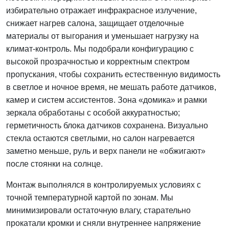
избирательно отражает инфракрасное излучение,
снижает нагрев салона, защищает отделочные
материалы от выгорания и уменьшает нагрузку на
климат-контроль. Мы подобрали конфигурацию с
высокой прозрачностью и корректным спектром
пропускания, чтобы сохранить естественную видимость
в светлое и ночное время, не мешать работе датчиков,
камер и систем ассистентов. Зона «домика» и рамки
зеркала обработаны с особой аккуратностью;
герметичность блока датчиков сохранена. Визуально
стекла остаются светлыми, но салон нагревается
заметно меньше, руль и верх панели не «обжигают»
после стоянки на солнце.
Монтаж выполнялся в контролируемых условиях с
точной температурной картой по зонам. Мы
минимизировали остаточную влагу, старательно
прокатали кромки и сняли внутреннее напряжение