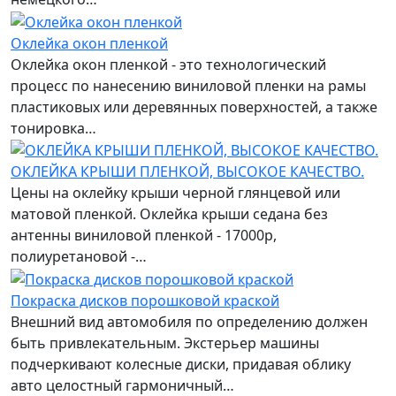
Оклейка окон пленкой
Оклейка окон пленкой - это технологический
процесс по нанесению виниловой пленки на рамы
пластиковых или деревянных поверхностей, а также
тонировка…
ОКЛЕЙКА КРЫШИ ПЛЕНКОЙ, ВЫСОКОЕ КАЧЕСТВО.
Цены на оклейку крыши черной глянцевой или
матовой пленкой. Оклейка крыши седана без
антенны виниловой пленкой - 17000р,
полиуретановой -…
Покраска дисков порошковой краской
Внешний вид автомобиля по определению должен
быть привлекательным. Экстерьер машины
подчеркивают колесные диски, придавая облику
авто целостный гармоничный…