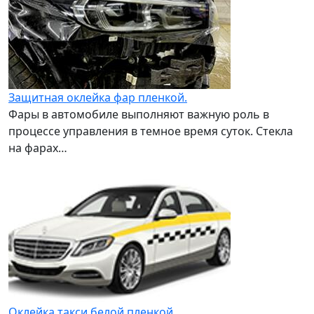
Защитная оклейка фар пленкой.
Фары в автомобиле выполняют важную роль в
процессе управления в темное время суток. Стекла
на фарах…
Оклейка такси белой пленкой