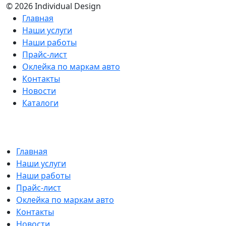
© 2026 Individual Design
Главная
Наши услуги
Наши работы
Прайс-лист
Оклейка по маркам авто
Контакты
Новости
Каталоги
Главная
Наши услуги
Наши работы
Прайс-лист
Оклейка по маркам авто
Контакты
Новости