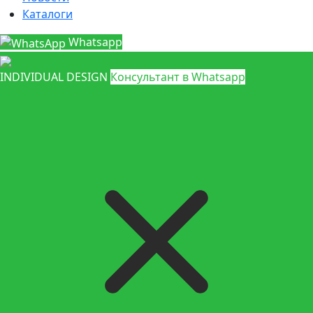
Каталоги
Whatsapp
INDIVIDUAL DESIGN
Консультант в Whatsapp