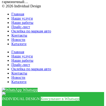
гармоничный…
© 2026 Individual Design
Главная
Наши услуги
Наши работы
Прайс-лист
Оклейка по маркам авто
Контакты
Новости
Каталоги
Главная
Наши услуги
Наши работы
Прайс-лист
Оклейка по маркам авто
Контакты
Новости
Каталоги
Whatsapp
INDIVIDUAL DESIGN
Консультант в Whatsapp