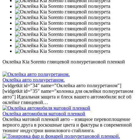
Оклейка Kia Sorento глянцевой полиуретановой пленкой
Оклейка авто полиуретаном.
[widgetkit id="34" name="Оклейка авто полиуретаном"]
[widgetkit id="35" name="колонка для оклейки полиуретаном
авто"] Идеальная защита и блеск вашего автомобиля: всё об
оклейке глянцевой…
Оклейка автомобиля матовой пленкой
Оклейка матовой пленкой авто – изящное перевоплощение
верного друга в роскошные цвета и фактуры в современной
тюнинг индустрии винилового стайлинга.