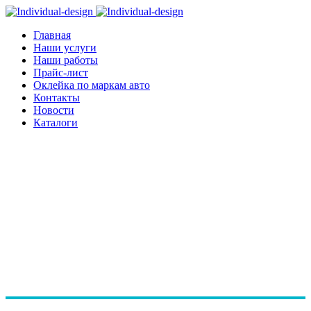
Главная
Наши услуги
Наши работы
Прайс-лист
Оклейка по маркам авто
Контакты
Новости
Каталоги