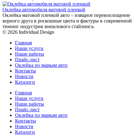
Оклейка автомобиля матовой пленкой
Оклейка матовой пленкой авто – изящное перевоплощение
верного друга в роскошные цвета и фактуры в современной
тюнинг индустрии винилового стайлинга.
© 2026 Individual Design
Главная
Наши услуги
Наши работы
Прайс-лист
Оклейка по маркам авто
Контакты
Новости
Каталоги
Главная
Наши услуги
Наши работы
Прайс-лист
Оклейка по маркам авто
Контакты
Новости
Каталоги