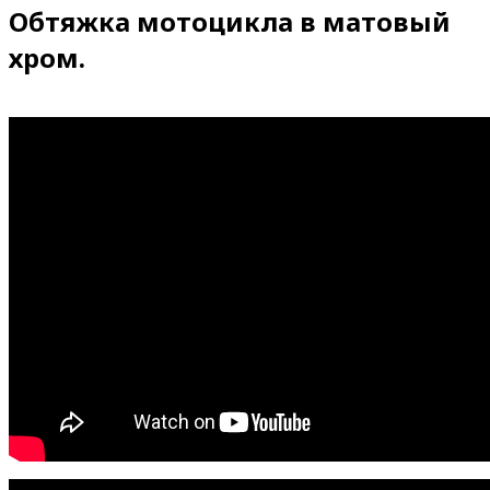
Обтяжка мотоцикла в матовый
хром.