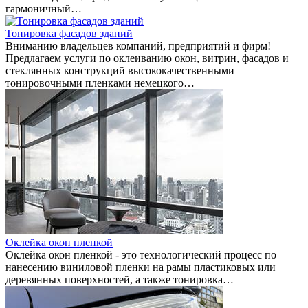
гармоничный…
Тонировка фасадов зданий
Вниманию владельцев компаний, предприятий и фирм!
Предлагаем услуги по оклеиванию окон, витрин, фасадов и
стеклянных конструкций высококачественными
тонировочными пленками немецкого…
Оклейка окон пленкой
Оклейка окон пленкой - это технологический процесс по
нанесению виниловой пленки на рамы пластиковых или
деревянных поверхностей, а также тонировка…