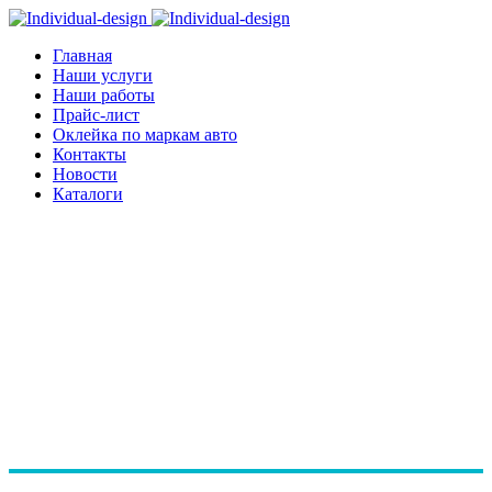
Главная
Наши услуги
Наши работы
Прайс-лист
Оклейка по маркам авто
Контакты
Новости
Каталоги