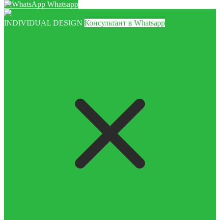
Whatsapp
INDIVIDUAL DESIGN
Консультант в Whatsapp