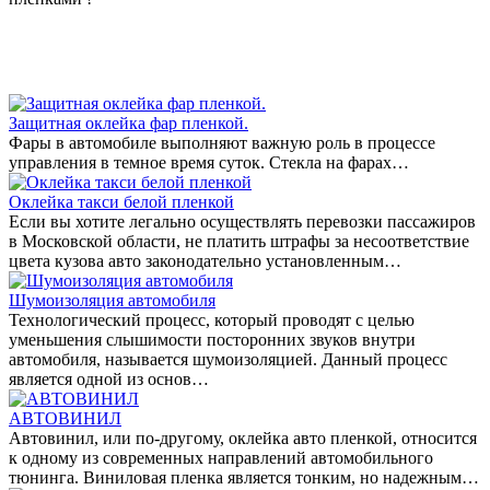
Защитная оклейка фар пленкой.
Фары в автомобиле выполняют важную роль в процессе
управления в темное время суток. Стекла на фарах…
Оклейка такси белой пленкой
Если вы хотите легально осуществлять перевозки пассажиров
в Московской области, не платить штрафы за несоответствие
цвета кузова авто законодательно установленным…
Шумоизоляция автомобиля
Технологический процесс, который проводят с целью
уменьшения слышимости посторонних звуков внутри
автомобиля, называется шумоизоляцией. Данный процесс
является одной из основ…
АВТОВИНИЛ
Автовинил, или по-другому, оклейка авто пленкой, относится
к одному из современных направлений автомобильного
тюнинга. Виниловая пленка является тонким, но надежным…