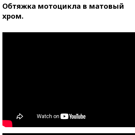
Обтяжка мотоцикла в матовый
хром.