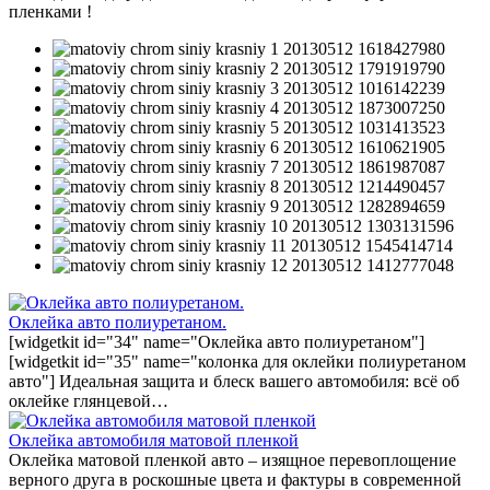
пленками !
Оклейка авто полиуретаном.
[widgetkit id="34" name="Оклейка авто полиуретаном"]
[widgetkit id="35" name="колонка для оклейки полиуретаном
авто"] Идеальная защита и блеск вашего автомобиля: всё об
оклейке глянцевой…
Оклейка автомобиля матовой пленкой
Оклейка матовой пленкой авто – изящное перевоплощение
верного друга в роскошные цвета и фактуры в современной