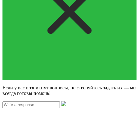
Если у вас возникнут вопросы, не стесняйтесь задать их — мы
всегда готовы помочь!