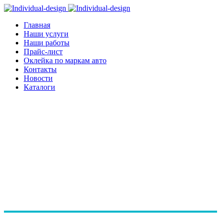
Главная
Наши услуги
Наши работы
Прайс-лист
Оклейка по маркам авто
Контакты
Новости
Каталоги