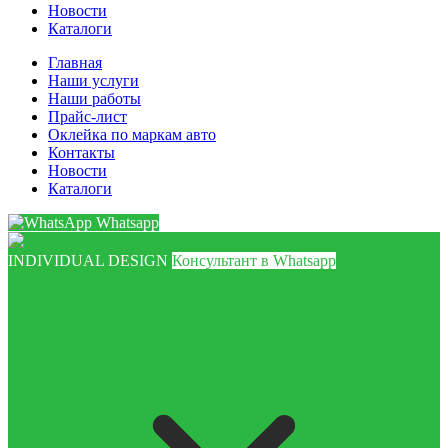
Новости
Каталоги
Главная
Наши услуги
Наши работы
Прайс-лист
Оклейка по маркам авто
Контакты
Новости
Каталоги
Whatsapp
INDIVIDUAL DESIGN
Консультант в Whatsapp