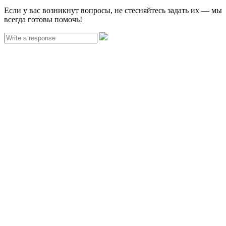
Если у вас возникнут вопросы, не стесняйтесь задать их — мы
всегда готовы помочь!