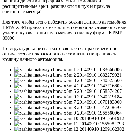
нашими дорогами передняя часть автомобиля и
расширительные арки, разбиваются в пух и прах, за
считанные месяца!
Для того чтобы этого избежать, хозяин данного автомобиля
BMW
X
5
M
приехал к нам для установки на самые опасные
участки кузова, защитную матовую пленку фирмы
KPMF
80000.
По структуре защитная матовая пленка практически не
отличается от покраски, что не сомненно понравилось
хозяину данного автомобиля.