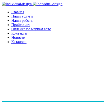
Главная
Наши услуги
Наши работы
Прайс-лист
Оклейка по маркам авто
Контакты
Новости
Каталоги