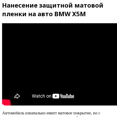
Нанесение защитной матовой
пленки на авто BMW X5M
Автомобиль изначально имеет матовое покрытие, но с