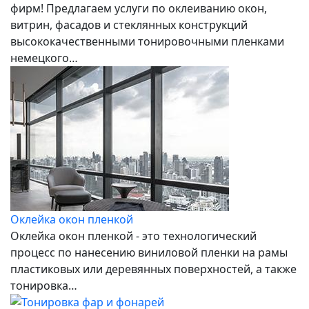
фирм! Предлагаем услуги по оклеиванию окон,
витрин, фасадов и стеклянных конструкций
высококачественными тонировочными пленками
немецкого…
Оклейка окон пленкой
Оклейка окон пленкой - это технологический
процесс по нанесению виниловой пленки на рамы
пластиковых или деревянных поверхностей, а также
тонировка…