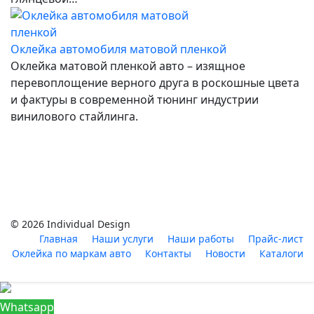
Оклейка автомобиля матовой пленкой
Оклейка матовой пленкой авто – изящное
перевоплощение верного друга в роскошные цвета
и фактуры в современной тюнинг индустрии
винилового стайлинга.
© 2026 Individual Design
Главная
Наши услуги
Наши работы
Прайс-лист
Оклейка по маркам авто
Контакты
Новости
Каталоги
Whatsapp