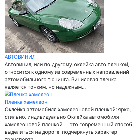
АВТОВИНИЛ
Автовинил, или по-другому, оклейка авто пленкой,
относится к одному из современных направлений
автомобильного тюнинга. Виниловая пленка
является тонким, но надежным…
Пленка хамелеон
Оклейка автомобиля хамелеоновой пленкой: ярко,
стильно, индивидуально Оклейка автомобиля
хамелеоновой пленкой — это современный способ
выделиться на дороге, подчеркнуть характер
транспорта…