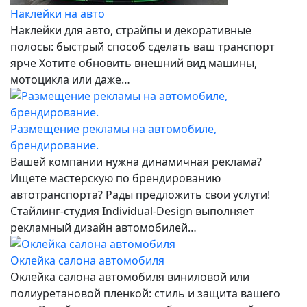
Наклейки на авто
Наклейки для авто, страйпы и декоративные
полосы: быстрый способ сделать ваш транспорт
ярче Хотите обновить внешний вид машины,
мотоцикла или даже…
Размещение рекламы на автомобиле,
брендирование.
Вашей компании нужна динамичная реклама?
Ищете мастерскую по брендированию
автотранспорта? Рады предложить свои услуги!
Стайлинг-студия Individual-Design выполняет
рекламный дизайн автомобилей…
Оклейка салона автомобиля
Оклейка салона автомобиля виниловой или
полиуретановой пленкой: стиль и защита вашего