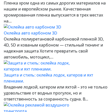
Пленка хром одна из самых дорогих материалов на
нашем и европейском рынке. Качественная
хромированная пленка выпускается в трех местах
на…
Оклейка авто карбоном 3D
Оклейка полиуретановой карбоновой пленкой 3D,
4D, 5D и кованым карбоном — стильный тюнинг и
надежная защита Хотите превратить свой
автомобиль, мотоцикл,…
Защита и стиль: оклейка лодок, катеров и яхт
пленками.
Владение лодкой, катером или яхтой – это не только
удовольствие от водных прогулок, но и
ответственность за сохранность судна. В…