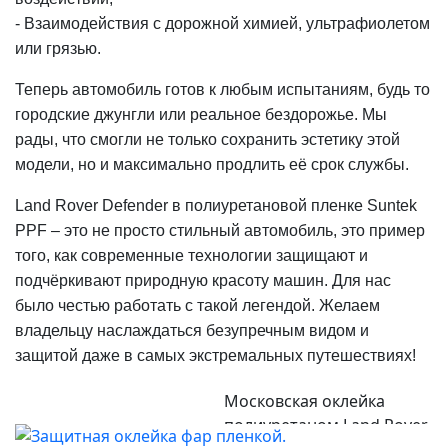
- Взаимодействия с дорожной химией, ультрафиолетом
или грязью.
Теперь автомобиль готов к любым испытаниям, будь то
городские джунгли или реальное бездорожье. Мы
рады, что смогли не только сохранить эстетику этой
модели, но и максимально продлить её срок службы.
Land Rover Defender в полиуретановой пленке Suntek
PPF – это не просто стильный автомобиль, это пример
того, как современные технологии защищают и
подчёркивают природную красоту машин. Для нас
было честью работать с такой легендой. Желаем
владельцу наслаждаться безупречным видом и
защитой даже в самых экстремальных путешествиях!
Московская оклейка
полиуретаном Land Rover