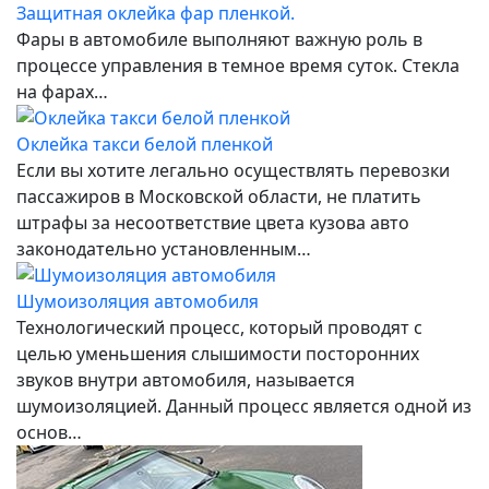
Defender
Защитная оклейка фар пленкой.
Фары в автомобиле выполняют важную роль в
процессе управления в темное время суток. Стекла
на фарах…
Оклейка такси белой пленкой
Если вы хотите легально осуществлять перевозки
пассажиров в Московской области, не платить
штрафы за несоответствие цвета кузова авто
законодательно установленным…
Шумоизоляция автомобиля
Технологический процесс, который проводят с
целью уменьшения слышимости посторонних
звуков внутри автомобиля, называется
шумоизоляцией. Данный процесс является одной из
основ…