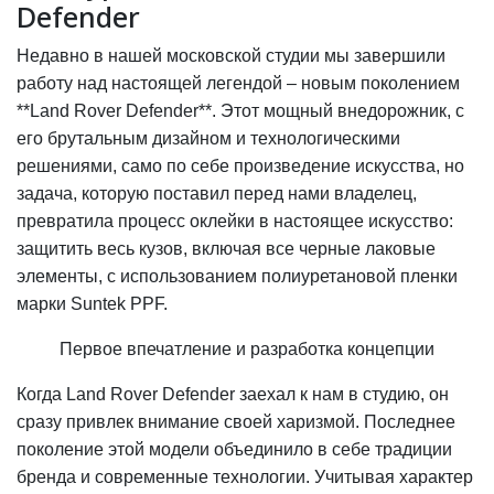
Defender
Недавно в нашей московской студии мы завершили
работу над настоящей легендой – новым поколением
**Land Rover Defender**. Этот мощный внедорожник, с
его брутальным дизайном и технологическими
решениями, само по себе произведение искусства, но
задача, которую поставил перед нами владелец,
превратила процесс оклейки в настоящее искусство:
защитить весь кузов, включая все черные лаковые
элементы, с использованием полиуретановой пленки
марки Suntek PPF.
Первое впечатление и разработка концепции
Когда Land Rover Defender заехал к нам в студию, он
сразу привлек внимание своей харизмой. Последнее
поколение этой модели объединило в себе традиции
бренда и современные технологии. Учитывая характер