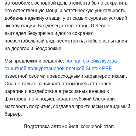
автомобиля, основной целью клиента было сохранить
его естественную мощь и эстетическую уникальность,
добавив надежную защиту от самых суровых условий
эксплуатации. Владелец хотел, чтобы Defender
выглядел безупречно и долго сохранял
презентабельный вид, несмотря на любые испытания
на дорогах и бездорожье.
Мы предложили решение:
полная оклейка кузова
защитной полиуретановой пленкой Suntek PPF
,
известной своими превосходными характеристиками.
Она не только защищает автомобиль от сколов,
царапин и воздействия агрессивных внешних
факторов, но и подчеркивает глубокий блеск или
матовость покрытия, создавая практически невидимый
барьер.
Подготовка автомобиля: ключевой этап