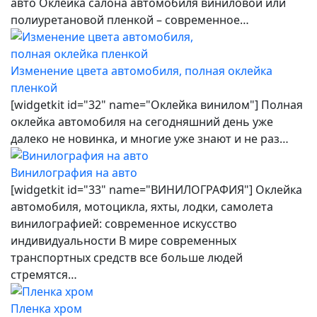
авто Оклейка салона автомобиля виниловой или
полиуретановой пленкой – современное…
Изменение цвета автомобиля, полная оклейка
пленкой
[widgetkit id="32" name="Оклейка винилом"] Полная
оклейка автомобиля на сегодняшний день уже
далеко не новинка, и многие уже знают и не раз…
Винилография на авто
[widgetkit id="33" name="ВИНИЛОГРАФИЯ"] Оклейка
автомобиля, мотоцикла, яхты, лодки, самолета
винилографией: современное искусство
индивидуальности В мире современных
транспортных средств все больше людей
стремятся…
Пленка хром