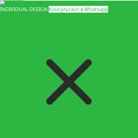
INDIVIDUAL DESIGN
Консультант в Whatsapp