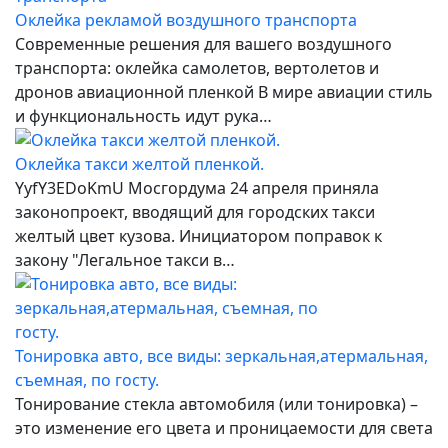
Оклейка рекламой воздушного транспорта
Современные решения для вашего воздушного
транспорта: оклейка самолетов, вертолетов и
дронов авиационной пленкой В мире авиации стиль
и функциональность идут рука…
Оклейка такси желтой пленкой.
YyfY3EDoKmU Мосгордума 24 апреля приняла
законопроект, вводящий для городских такси
желтый цвет кузова. Инициатором поправок к
закону "Легальное такси в…
Тонировка авто, все виды: зеркальная,атермальная,
съемная, по госту.
Тонирование стекла автомобиля (или тонировка) –
это изменение его цвета и проницаемости для света