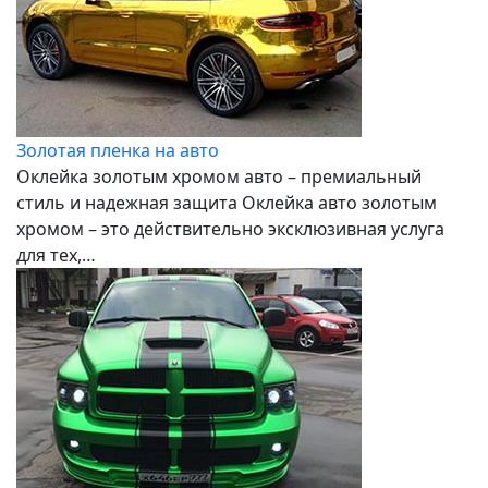
Золотая пленка на авто
Оклейка золотым хромом авто – премиальный
стиль и надежная защита Оклейка авто золотым
хромом – это действительно эксклюзивная услуга
для тех,…