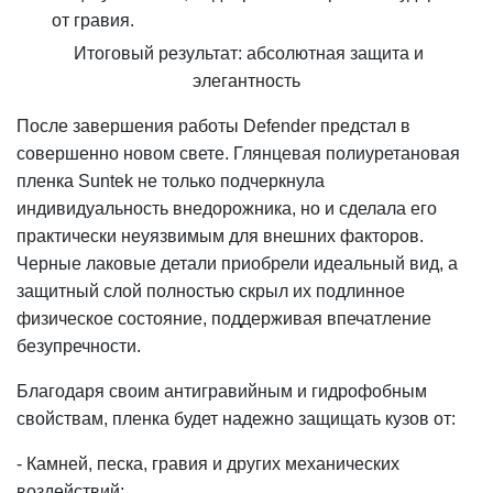
от гравия.
Итоговый результат: абсолютная защита и
элегантность
После завершения работы Defender предстал в
совершенно новом свете. Глянцевая полиуретановая
пленка Suntek не только подчеркнула
индивидуальность внедорожника, но и сделала его
практически неуязвимым для внешних факторов.
Черные лаковые детали приобрели идеальный вид, а
защитный слой полностью скрыл их подлинное
физическое состояние, поддерживая впечатление
безупречности.
Благодаря своим антигравийным и гидрофобным
свойствам, пленка будет надежно защищать кузов от:
- Камней, песка, гравия и других механических
воздействий;