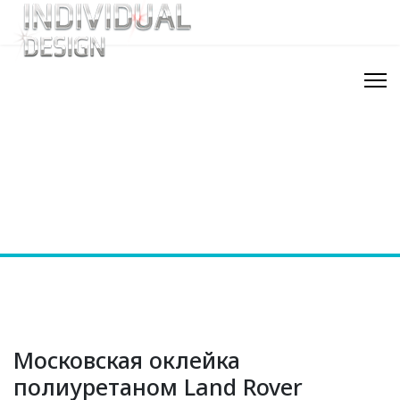
Московская оклейка
полиуретаном Land Rover