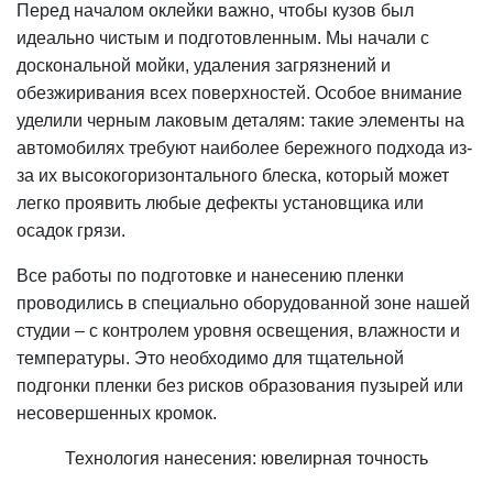
Перед началом оклейки важно, чтобы кузов был
идеально чистым и подготовленным. Мы начали с
доскональной мойки, удаления загрязнений и
обезжиривания всех поверхностей. Особое внимание
уделили черным лаковым деталям: такие элементы на
автомобилях требуют наиболее бережного подхода из-
за их высокогоризонтального блеска, который может
легко проявить любые дефекты установщика или
осадок грязи.
Все работы по подготовке и нанесению пленки
проводились в специально оборудованной зоне нашей
студии – с контролем уровня освещения, влажности и
температуры. Это необходимо для тщательной
подгонки пленки без рисков образования пузырей или
несовершенных кромок.
Технология нанесения: ювелирная точность