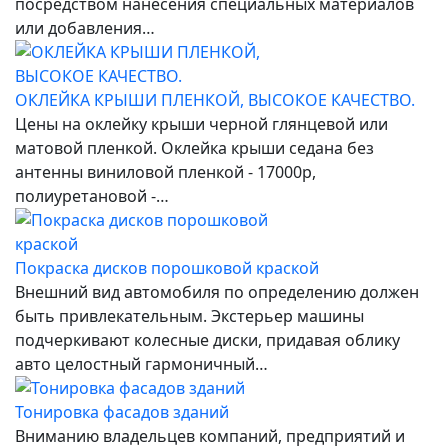
посредством нанесения специальных материалов
или добавления…
ОКЛЕЙКА КРЫШИ ПЛЕНКОЙ, ВЫСОКОЕ КАЧЕСТВО.
Цены на оклейку крыши черной глянцевой или
матовой пленкой. Оклейка крыши седана без
антенны виниловой пленкой - 17000р,
полиуретановой -…
Покраска дисков порошковой краской
Внешний вид автомобиля по определению должен
быть привлекательным. Экстерьер машины
подчеркивают колесные диски, придавая облику
авто целостный гармоничный…
Тонировка фасадов зданий
Вниманию владельцев компаний, предприятий и