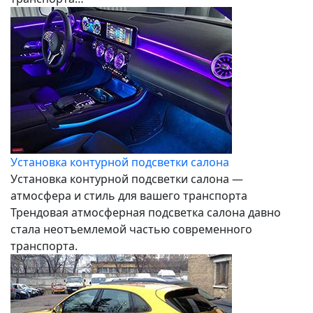
Установка контурной подсветки салона
Установка контурной подсветки салона —
атмосфера и стиль для вашего транспорта
Трендовая атмосферная подсветка салона давно
стала неотъемлемой частью современного
транспорта.