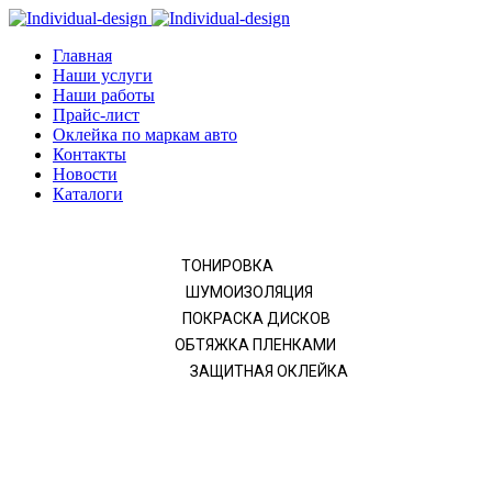
Главная
Наши услуги
Наши работы
Прайс-лист
Оклейка по маркам авто
Контакты
Новости
Каталоги
ТОНИРОВКА
ШУМОИЗОЛЯЦИЯ
ПОКРАСКА ДИСКОВ
ОБТЯЖКА ПЛЕНКАМИ
ЗАЩИТНАЯ ОКЛЕЙКА