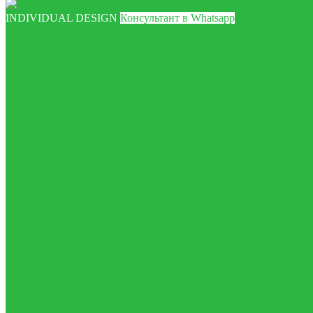
INDIVIDUAL DESIGN
Консультант в Whatsapp