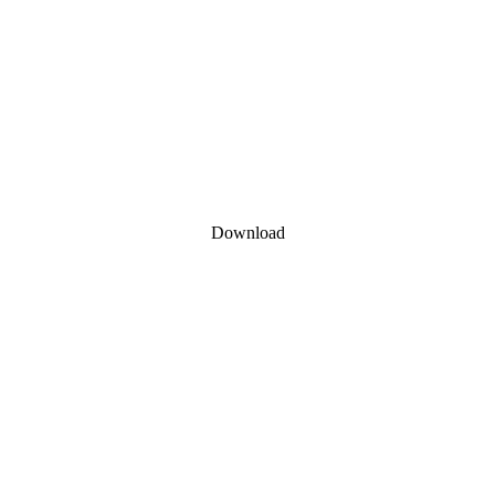
Download