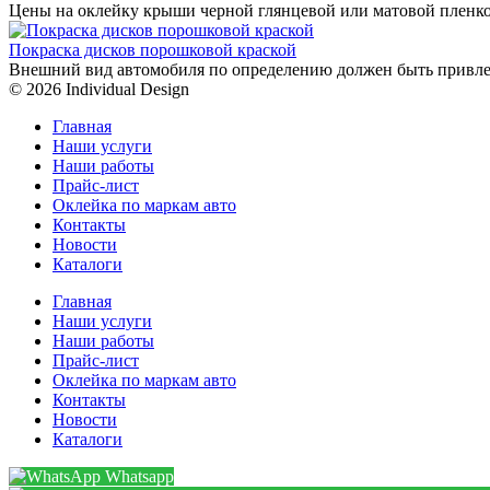
Цены на оклейку крыши черной глянцевой или матовой пленко
Покраска дисков порошковой краской
Внешний вид автомобиля по определению должен быть привле
© 2026 Individual Design
Главная
Наши услуги
Наши работы
Прайс-лист
Оклейка по маркам авто
Контакты
Новости
Каталоги
Главная
Наши услуги
Наши работы
Прайс-лист
Оклейка по маркам авто
Контакты
Новости
Каталоги
Whatsapp