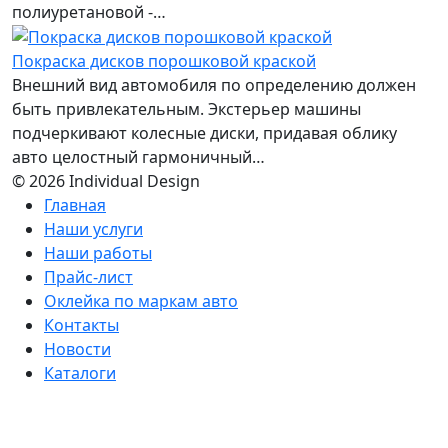
полиуретановой -…
Покраска дисков порошковой краской
Внешний вид автомобиля по определению должен
быть привлекательным. Экстерьер машины
подчеркивают колесные диски, придавая облику
авто целостный гармоничный…
© 2026 Individual Design
Главная
Наши услуги
Наши работы
Прайс-лист
Оклейка по маркам авто
Контакты
Новости
Каталоги