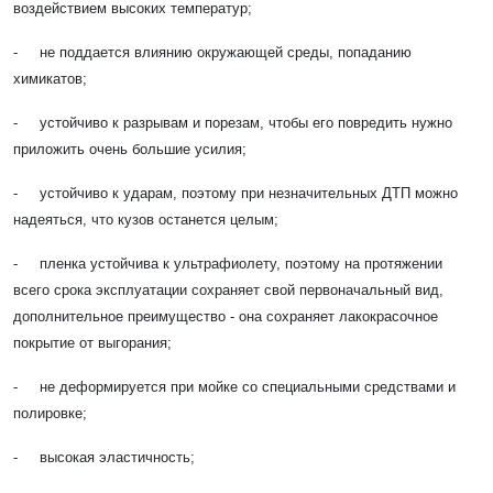
воздействием высоких температур;
- не поддается влиянию окружающей среды, попаданию
химикатов;
- устойчиво к разрывам и порезам, чтобы его повредить нужно
приложить очень большие усилия;
- устойчиво к ударам, поэтому при незначительных ДТП можно
надеяться, что кузов останется целым;
- пленка устойчива к ультрафиолету, поэтому на протяжении
всего срока эксплуатации сохраняет свой первоначальный вид,
дополнительное преимущество - она сохраняет лакокрасочное
покрытие от выгорания;
- не деформируется при мойке со специальными средствами и
полировке;
- высокая эластичность;