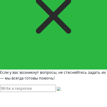
Если у вас возникнут вопросы, не стесняйтесь задать их
— мы всегда готовы помочь!