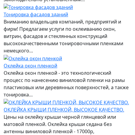
Тонировка фасадов зданий
Вниманию владельцев компаний, предприятий и
фирм! Предлагаем услуги по оклеиванию окон,
витрин, фасадов и стеклянных конструкций
высококачественными тонировочными пленками
немецкого…
Оклейка окон пленкой
Оклейка окон пленкой - это технологический
процесс по нанесению виниловой пленки на рамы
пластиковых или деревянных поверхностей, а также
тонировка…
ОКЛЕЙКА КРЫШИ ПЛЕНКОЙ, ВЫСОКОЕ КАЧЕСТВО.
Цены на оклейку крыши черной глянцевой или
матовой пленкой. Оклейка крыши седана без
антенны виниловой пленкой - 17000р,