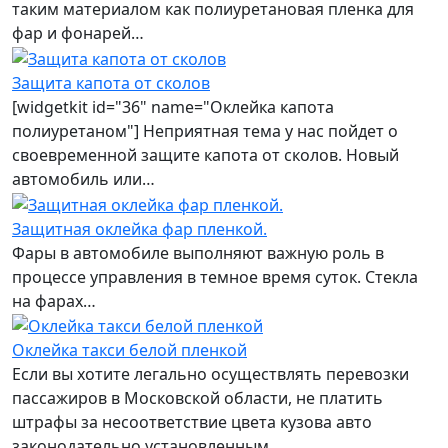
таким материалом как полиуретановая пленка для
фар и фонарей…
Защита капота от сколов
[widgetkit id="36" name="Оклейка капота
полиуретаном"] Неприятная тема у нас пойдет о
своевременной защите капота от сколов. Новый
автомобиль или…
Защитная оклейка фар пленкой.
Фары в автомобиле выполняют важную роль в
процессе управления в темное время суток. Стекла
на фарах…
Оклейка такси белой пленкой
Если вы хотите легально осуществлять перевозки
пассажиров в Московской области, не платить
штрафы за несоответствие цвета кузова авто
законодательно установленным…