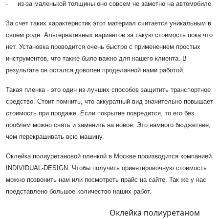
- из-за маленькой толщины оно совсем не заметно на автомобиле.
За счет таких характеристик этот материал считается уникальным в
своем роде. Альтернативных вариантов за такую стоимость пока что
нет. Установка проводится очень быстро с применением простых
инструментов, что также было важно для нашего клиента. В
результате он остался доволен проделанной нами работой.
Такая пленка - это один из лучших способов защитить транспортное
средство. Стоит помнить, что аккуратный вид значительно повышает
стоимость при продаже. Если покрытие повредится, то его без
проблем можно снять и заменить на новое. Это намного бюджетнее,
чем перекрашивать всю машину.
Оклейка полиуретановой пленкой в Москве производится компанией
INDIVIDUAL-DESIGN. Чтобы получить ориентировочную стоимость
можно позвонить нам или посмотреть прайс на сайте. Так же у нас
представлено большое количество наших работ.
Оклейка полиуретаном