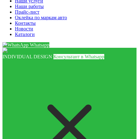
Наши услуги
Наши работы
Прайс-лист
Оклейка по маркам авто
Контакты
Новости
Каталоги
Whatsapp
INDIVIDUAL DESIGN
Консультант в Whatsapp