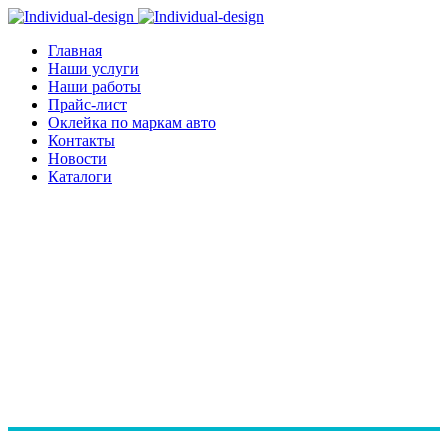
Главная
Наши услуги
Наши работы
Прайс-лист
Оклейка по маркам авто
Контакты
Новости
Каталоги