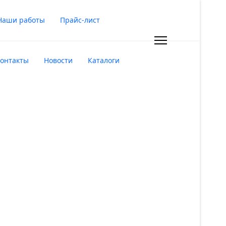
Наши работы
Прайс-лист
онтакты
Новости
Каталоги