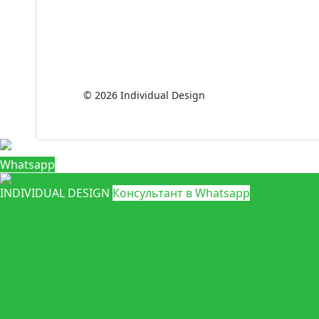
© 2026 Individual Design
Whatsapp
INDIVIDUAL DESIGN
Консультант в Whatsapp