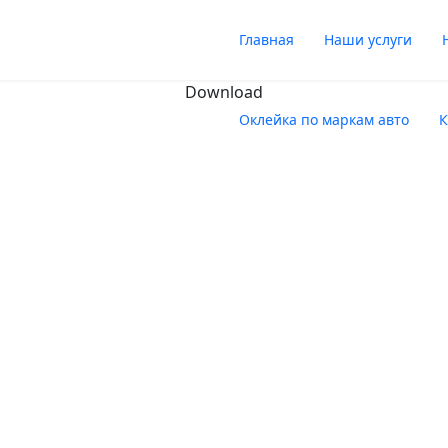
Главная
Наши услуги
Download
Оклейка по маркам авто
К