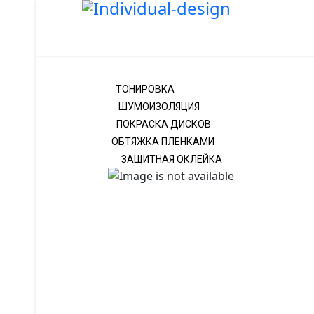
ТОНИРОВКА
ШУМОИЗОЛЯЦИЯ
ПОКРАСКА ДИСКОВ
ОБТЯЖКА ПЛЕНКАМИ
ЗАЩИТНАЯ ОКЛЕЙКА