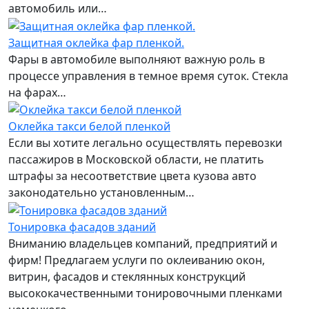
автомобиль или…
Защитная оклейка фар пленкой.
Фары в автомобиле выполняют важную роль в
процессе управления в темное время суток. Стекла
на фарах…
Оклейка такси белой пленкой
Если вы хотите легально осуществлять перевозки
пассажиров в Московской области, не платить
штрафы за несоответствие цвета кузова авто
законодательно установленным…
Тонировка фасадов зданий
Вниманию владельцев компаний, предприятий и
фирм! Предлагаем услуги по оклеиванию окон,
витрин, фасадов и стеклянных конструкций
высококачественными тонировочными пленками