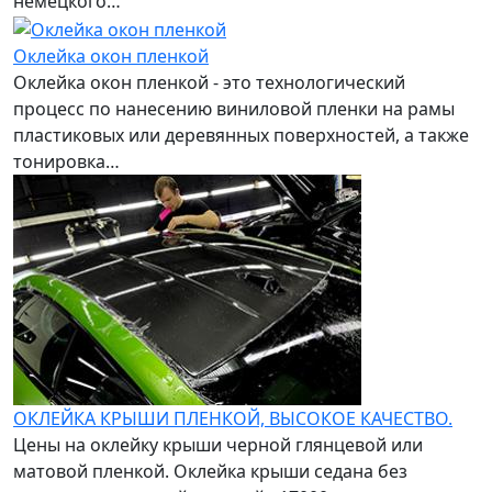
немецкого…
Оклейка окон пленкой
Оклейка окон пленкой - это технологический
процесс по нанесению виниловой пленки на рамы
пластиковых или деревянных поверхностей, а также
тонировка…
ОКЛЕЙКА КРЫШИ ПЛЕНКОЙ, ВЫСОКОЕ КАЧЕСТВО.
Цены на оклейку крыши черной глянцевой или
матовой пленкой. Оклейка крыши седана без