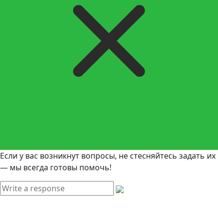
Если у вас возникнут вопросы, не стесняйтесь задать их
— мы всегда готовы помочь!