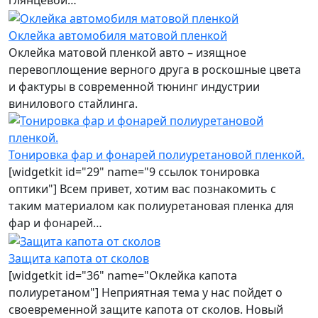
глянцевой…
Оклейка автомобиля матовой пленкой
Оклейка матовой пленкой авто – изящное
перевоплощение верного друга в роскошные цвета
и фактуры в современной тюнинг индустрии
винилового стайлинга.
Тонировка фар и фонарей полиуретановой пленкой.
[widgetkit id="29" name="9 ссылок тонировка
оптики"] Всем привет, хотим вас познакомить с
таким материалом как полиуретановая пленка для
фар и фонарей…
Защита капота от сколов
[widgetkit id="36" name="Оклейка капота
полиуретаном"] Неприятная тема у нас пойдет о
своевременной защите капота от сколов. Новый