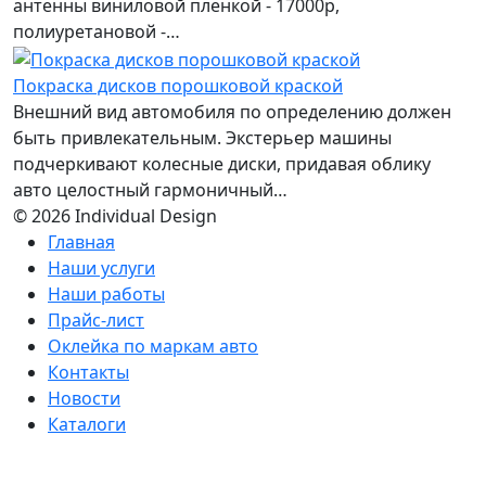
антенны виниловой пленкой - 17000р,
полиуретановой -…
Покраска дисков порошковой краской
Внешний вид автомобиля по определению должен
быть привлекательным. Экстерьер машины
подчеркивают колесные диски, придавая облику
авто целостный гармоничный…
© 2026 Individual Design
Главная
Наши услуги
Наши работы
Прайс-лист
Оклейка по маркам авто
Контакты
Новости
Каталоги