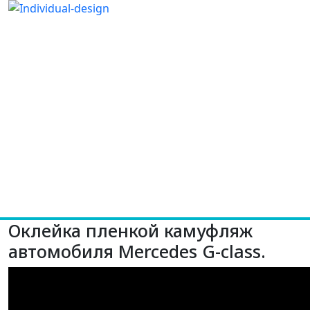
Оклейка пленкой камуфляж
автомобиля Mercedes G-class.