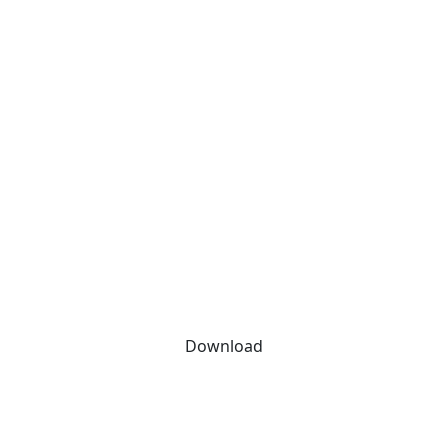
Download