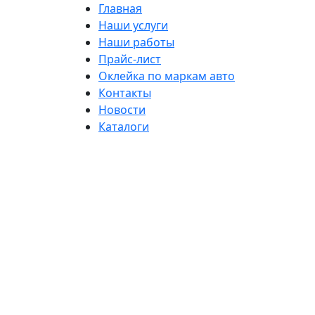
Главная
Наши услуги
Наши работы
Прайс-лист
Оклейка по маркам авто
Контакты
Новости
Каталоги