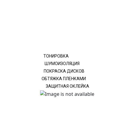
ТОНИРОВКА
ШУМОИЗОЛЯЦИЯ
ПОКРАСКА ДИСКОВ
ОБТЯЖКА ПЛЕНКАМИ
ЗАЩИТНАЯ ОКЛЕЙКА