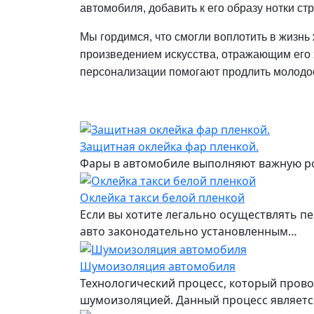
автомобиля, добавить к его образу нотки ст
Мы гордимся, что смогли воплотить в жизнь
произведением искусства, отражающим его ха
персонализации помогают продлить молодос
Защитная оклейка фар пленкой.
Фары в автомобиле выполняют важную рол
Оклейка такси белой пленкой
Если вы хотите легально осуществлять пе
авто законодательно установленным…
Шумоизоляция автомобиля
Технологический процесс, который пров
шумоизоляцией. Данный процесс являетс