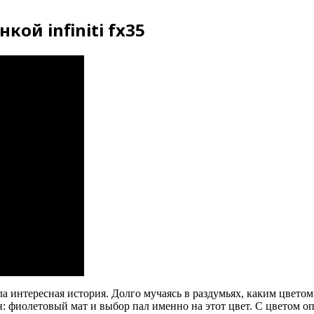
ой infiniti fx35
 интересная история. Долго мучаясь в раздумьях, каким цветом
: фиолетовый мат и выбор пал именно на этот цвет. С цветом оп