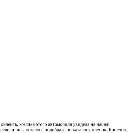
 оклеить, хозяйка этого автомобиля увидела на нашей
ределились, осталось подобрать по каталогу пленок. Конечно,