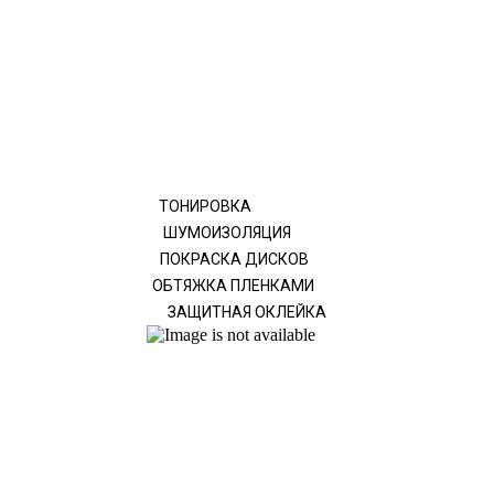
ТОНИРОВКА
ШУМОИЗОЛЯЦИЯ
ПОКРАСКА ДИСКОВ
ОБТЯЖКА ПЛЕНКАМИ
ЗАЩИТНАЯ ОКЛЕЙКА