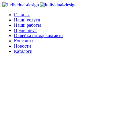
Главная
Наши услуги
Наши работы
Прайс-лист
Оклейка по маркам авто
Контакты
Новости
Каталоги