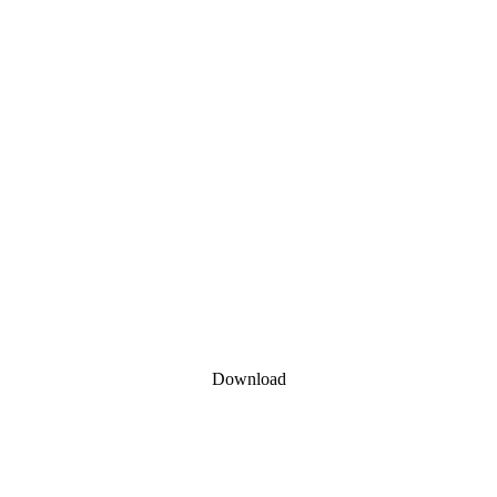
Download