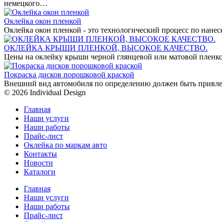
немецкого…
Оклейка окон пленкой
Оклейка окон пленкой - это технологический процесс по нан
ОКЛЕЙКА КРЫШИ ПЛЕНКОЙ, ВЫСОКОЕ КАЧЕСТВО.
Цены на оклейку крыши черной глянцевой или матовой пленко
Покраска дисков порошковой краской
Внешний вид автомобиля по определению должен быть привле
© 2026 Individual Design
Главная
Наши услуги
Наши работы
Прайс-лист
Оклейка по маркам авто
Контакты
Новости
Каталоги
Главная
Наши услуги
Наши работы
Прайс-лист