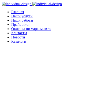
Главная
Наши услуги
Наши работы
Прайс-лист
Оклейка по маркам авто
Контакты
Новости
Каталоги