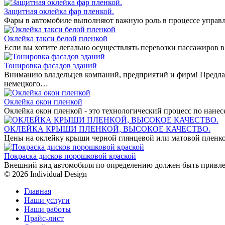
Защитная оклейка фар пленкой.
Фары в автомобиле выполняют важную роль в процессе управл
Оклейка такси белой пленкой
Если вы хотите легально осуществлять перевозки пассажиров в
Тонировка фасадов зданий
Вниманию владельцев компаний, предприятий и фирм! Предла
немецкого…
Оклейка окон пленкой
Оклейка окон пленкой - это технологический процесс по нан
ОКЛЕЙКА КРЫШИ ПЛЕНКОЙ, ВЫСОКОЕ КАЧЕСТВО.
Цены на оклейку крыши черной глянцевой или матовой пленко
Покраска дисков порошковой краской
Внешний вид автомобиля по определению должен быть привле
© 2026 Individual Design
Главная
Наши услуги
Наши работы
Прайс-лист