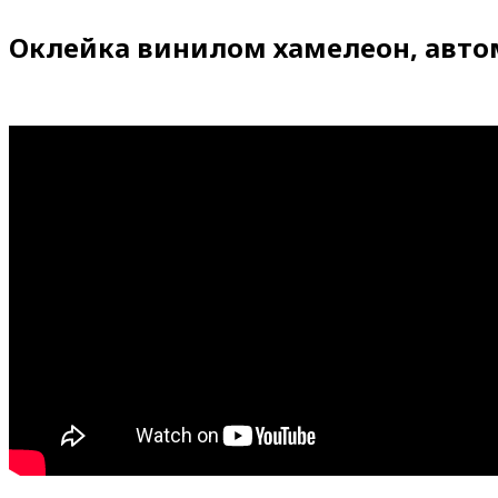
Оклейка винилом хамелеон, автом