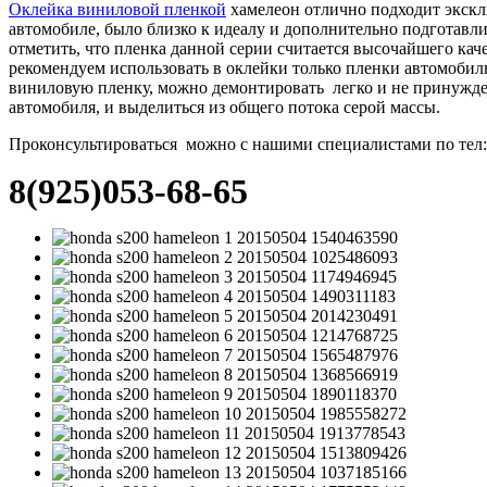
Оклейка виниловой пленкой
хамелеон отлично подходит экскл
автомобиле, было близко к идеалу и дополнительно подготавл
отметить, что пленка данной серии считается высочайшего кач
рекомендуем использовать в оклейки только пленки автомобил
виниловую пленку, можно демонтировать легко и не принужде
автомобиля, и выделиться из общего потока серой массы.
Проконсультироваться можно с нашими специалистами по тел:
8(925)053-68-65