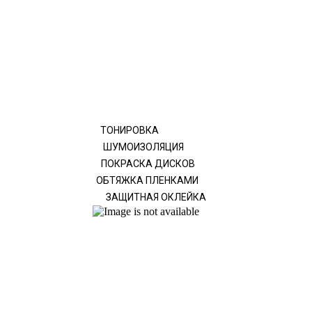
ТОНИРОВКА
ШУМОИЗОЛЯЦИЯ
ПОКРАСКА ДИСКОВ
ОБТЯЖКА ПЛЕНКАМИ
ЗАЩИТНАЯ ОКЛЕЙКА