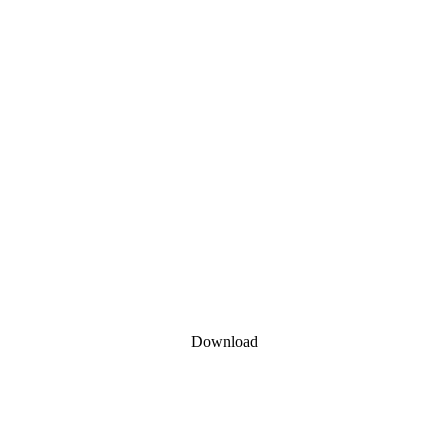
Download