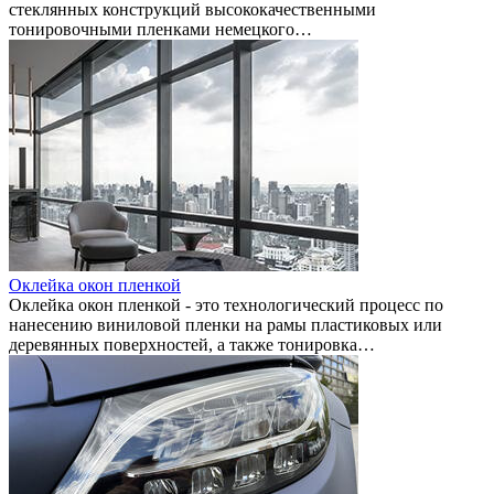
стеклянных конструкций высококачественными
тонировочными пленками немецкого…
Оклейка окон пленкой
Оклейка окон пленкой - это технологический процесс по
нанесению виниловой пленки на рамы пластиковых или
деревянных поверхностей, а также тонировка…