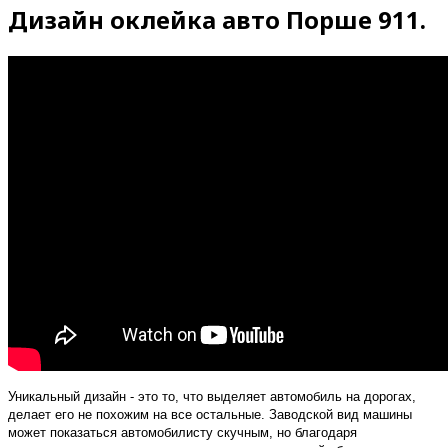
Дизайн оклейка авто Порше 911.
Уникальный дизайн - это то, что выделяет автомобиль на дорогах,
делает его не похожим на все остальные. Заводской вид машины
может показаться автомобилисту скучным, но благодаря