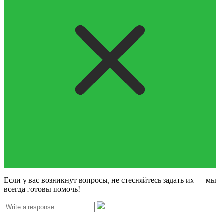
Если у вас возникнут вопросы, не стесняйтесь задать их — мы
всегда готовы помочь!