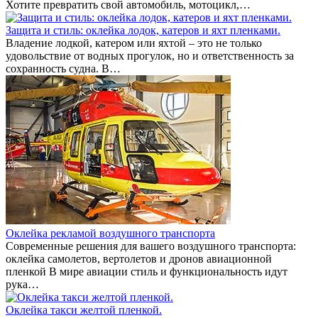
Хотите превратить свой автомобиль, мотоцикл,…
Защита и стиль: оклейка лодок, катеров и яхт пленками.
Владение лодкой, катером или яхтой – это не только
удовольствие от водных прогулок, но и ответственность за
сохранность судна. В…
Оклейка рекламой воздушного транспорта
Современные решения для вашего воздушного транспорта:
оклейка самолетов, вертолетов и дронов авиационной
пленкой В мире авиации стиль и функциональность идут
рука…
Оклейка такси желтой пленкой.