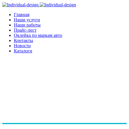
Главная
Наши услуги
Наши работы
Прайс-лист
Оклейка по маркам авто
Контакты
Новости
Каталоги