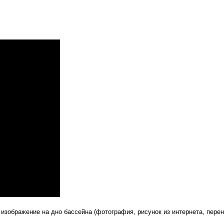
зображение на дно бассейна (фотография, рисунок из интернета, перен