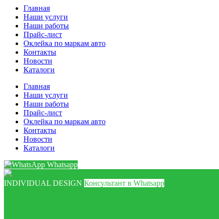
Главная
Наши услуги
Наши работы
Прайс-лист
Оклейка по маркам авто
Контакты
Новости
Каталоги
Главная
Наши услуги
Наши работы
Прайс-лист
Оклейка по маркам авто
Контакты
Новости
Каталоги
Whatsapp
INDIVIDUAL DESIGN
Консультант в Whatsapp