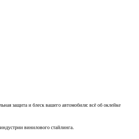
льная защита и блеск вашего автомобиля: всё об оклейке
 индустрии винилового стайлинга.