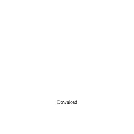
Download