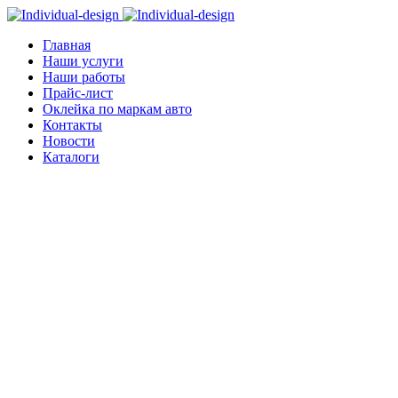
Главная
Наши услуги
Наши работы
Прайс-лист
Оклейка по маркам авто
Контакты
Новости
Каталоги