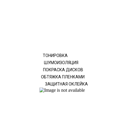
ТОНИРОВКА
ШУМОИЗОЛЯЦИЯ
ПОКРАСКА ДИСКОВ
ОБТЯЖКА ПЛЕНКАМИ
ЗАЩИТНАЯ ОКЛЕЙКА