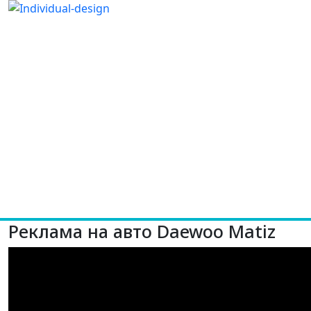
Реклама на авто Daewoo Matiz