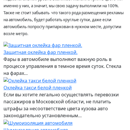
именно у них, а значит, мы свою задачу выполнили на 100%.
Также не стоит забывать что такого рода размещения рекламы
на автомобиль, будет работать круглые сутки, даже если
автомобиль попросту припаркован в нужном месте, допустим
возле метро.
Защитная оклейка фар пленкой.
Фары в автомобиле выполняют важную роль в
процессе управления в темное время суток. Стекла
на фарах…
Оклейка такси белой пленкой
Если вы хотите легально осуществлять перевозки
пассажиров в Московской области, не платить
штрафы за несоответствие цвета кузова авто
законодательно установленным…
Шумоизоляция автомобиля