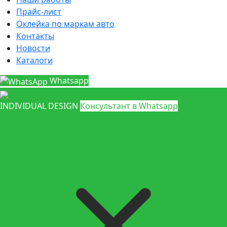
Прайс-лист
Оклейка по маркам авто
Контакты
Новости
Каталоги
Whatsapp
INDIVIDUAL DESIGN
Консультант в Whatsapp