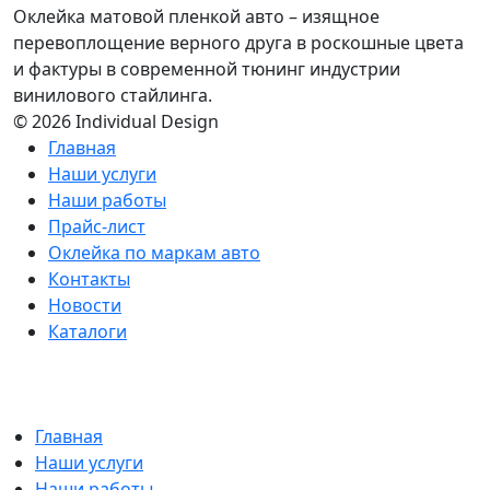
Оклейка матовой пленкой авто – изящное
перевоплощение верного друга в роскошные цвета
и фактуры в современной тюнинг индустрии
винилового стайлинга.
© 2026 Individual Design
Главная
Наши услуги
Наши работы
Прайс-лист
Оклейка по маркам авто
Контакты
Новости
Каталоги
Главная
Наши услуги
Наши работы