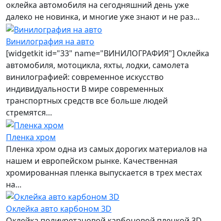
оклейка автомобиля на сегодняшний день уже
далеко не новинка, и многие уже знают и не раз…
Винилография на авто
[widgetkit id="33" name="ВИНИЛОГРАФИЯ"] Оклейка
автомобиля, мотоцикла, яхты, лодки, самолета
винилографией: современное искусство
индивидуальности В мире современных
транспортных средств все больше людей
стремятся…
Пленка хром
Пленка хром одна из самых дорогих материалов на
нашем и европейском рынке. Качественная
хромированная пленка выпускается в трех местах
на…
Оклейка авто карбоном 3D
Оклейка полиуретановой карбоновой пленкой 3D,