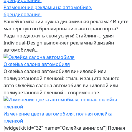
Размещение рекламы на автомобиле,
брендирование.
Вашей компании нужна динамичная реклама? Ищете
мастерскую по брендированию автотранспорта?
Рады предложить свои услуги! Стайлинг-студия
Individual-Design выполняет рекламный дизайн
автомобилей…
Оклейка салона автомобиля
Оклейка салона автомобиля виниловой или
полиуретановой пленкой: стиль и защита вашего
авто Оклейка салона автомобиля виниловой или
полиуретановой пленкой – современное…
Изменение цвета автомобиля, полная оклейка
пленкой
[widgetkit id="32" name="Оклейка винилом"] Полная