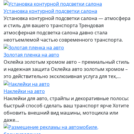
Установка контурной подсветки салона
Установка контурной подсветки салона — атмосфера
и стиль для вашего транспорта Трендовая
атмосферная подсветка салона давно стала
неотъемлемой частью современного транспорта.
Золотая пленка на авто
Оклейка золотым хромом авто – премиальный стиль
и надежная защита Оклейка авто золотым хромом –
это действительно эксклюзивная услуга для тех,…
Наклейки на авто
Наклейки для авто, страйпы и декоративные полосы:
быстрый способ сделать ваш транспорт ярче Хотите
обновить внешний вид машины, мотоцикла или
даже…