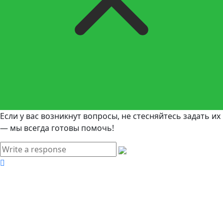
Если у вас возникнут вопросы, не стесняйтесь задать их
— мы всегда готовы помочь!