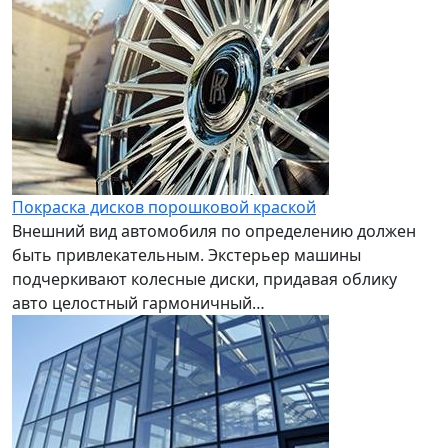
Покраска дисков порошковой краской
Внешний вид автомобиля по определению должен
быть привлекательным. Экстерьер машины
подчеркивают колесные диски, придавая облику
авто целостный гармоничный…