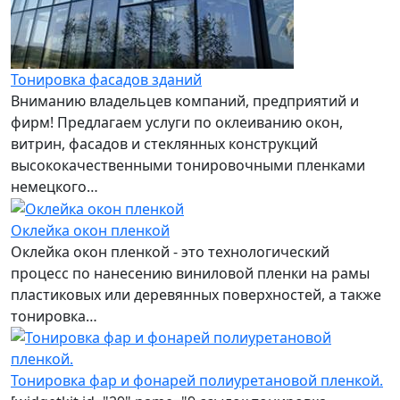
Тонировка фасадов зданий
Вниманию владельцев компаний, предприятий и
фирм! Предлагаем услуги по оклеиванию окон,
витрин, фасадов и стеклянных конструкций
высококачественными тонировочными пленками
немецкого…
Оклейка окон пленкой
Оклейка окон пленкой - это технологический
процесс по нанесению виниловой пленки на рамы
пластиковых или деревянных поверхностей, а также
тонировка…
Тонировка фар и фонарей полиуретановой пленкой.