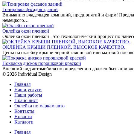
Тонировка фасадов зданий
Вниманию владельцев компаний, предприятий и фирм! Предла
немецкого…
Оклейка окон пленкой
Оклейка окон пленкой - это технологический процесс по нан
ОКЛЕЙКА КРЫШИ ПЛЕНКОЙ, ВЫСОКОЕ КАЧЕСТВО.
Цены на оклейку крыши черной глянцевой или матовой пленко
Покраска дисков порошковой краской
Внешний вид автомобиля по определению должен быть привле
© 2026 Individual Design
Главная
Наши услуги
Наши работы
Прайс-лист
Оклейка по маркам авто
Контакты
Новости
Каталоги
Главная