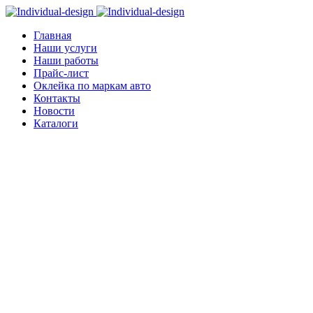
Главная
Наши услуги
Наши работы
Прайс-лист
Оклейка по маркам авто
Контакты
Новости
Каталоги