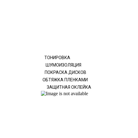
ТОНИРОВКА
ШУМОИЗОЛЯЦИЯ
ПОКРАСКА ДИСКОВ
ОБТЯЖКА ПЛЕНКАМИ
ЗАЩИТНАЯ ОКЛЕЙКА