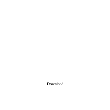
Download