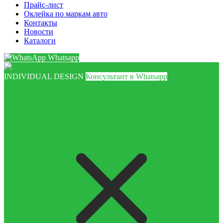
Прайс-лист
Оклейка по маркам авто
Контакты
Новости
Каталоги
Whatsapp
INDIVIDUAL DESIGN
Консультант в Whatsapp