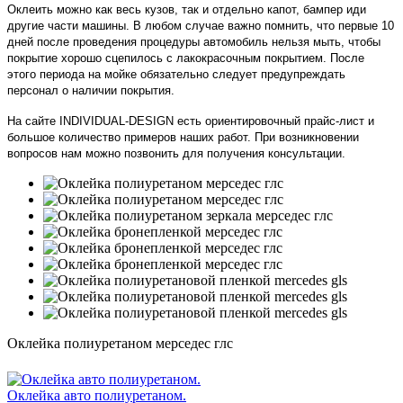
Оклеить можно как весь кузов, так и отдельно капот, бампер иди
другие части машины. В любом случае важно помнить, что первые 10
дней после проведения процедуры автомобиль нельзя мыть, чтобы
покрытие хорошо сцепилось с лакокрасочным покрытием. После
этого периода на мойке обязательно следует предупреждать
персонал о наличии покрытия.
На сайте INDIVIDUAL-DESIGN есть ориентировочный прайс-лист и
большое количество примеров наших работ. При возникновении
вопросов нам можно позвонить для получения консультации.
Оклейка полиуретаном мерседес глс
Оклейка авто полиуретаном.