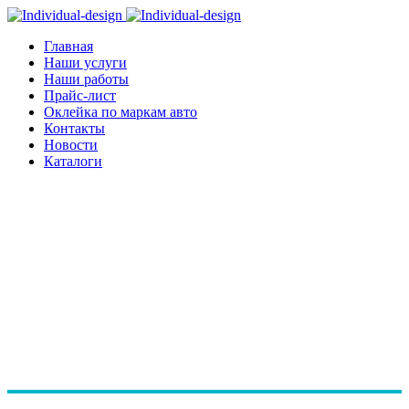
Главная
Наши услуги
Наши работы
Прайс-лист
Оклейка по маркам авто
Контакты
Новости
Каталоги