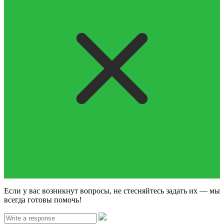
Если у вас возникнут вопросы, не стесняйтесь задать их — мы
всегда готовы помочь!