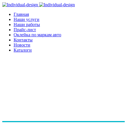
Главная
Наши услуги
Наши работы
Прайс-лист
Оклейка по маркам авто
Контакты
Новости
Каталоги