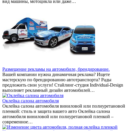
вид машины, мотоцикла или даже…
Размещение рекламы на автомобиле, брендирование.
Вашей компании нужна динамичная реклама? Ищете
мастерскую по брендированию автотранспорта? Рады
предложить свои услуги! Стайлинг-студия Individual-Design
выполняет рекламный дизайн автомобилей…
Оклейка салона автомобиля
Оклейка салона автомобиля виниловой или полиуретановой
пленкой: стиль и защита вашего авто Оклейка салона
автомобиля виниловой или полиуретановой пленкой –
современное…