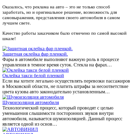
Оказалось, что реклама на авто – это не только способ
заработать, но и оригинальное решение, возможность для
самовыражения, представления своего автомобиля в самом
лучшем свете.
Качество работы заказчиком было отмечено по самой высокой
шкале!
Защитная оклейка фар пленкой.
Фары в автомобиле выполняют важную роль в процессе
управления в темное время суток. Стекла на фарах…
Оклейка такси белой пленкой
Если вы хотите легально осуществлять перевозки пассажиров
в Московской области, не платить штрафы за несоответствие
цвета кузова авто законодательно установленным…
Шумоизоляция автомобиля
Технологический процесс, который проводят с целью
уменьшения слышимости посторонних звуков внутри
автомобиля, называется шумоизоляцией. Данный процесс
является одной из основ…