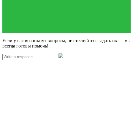
Если у вас возникнут вопросы, не стесняйтесь задать их — мы
всегда готовы помочь!