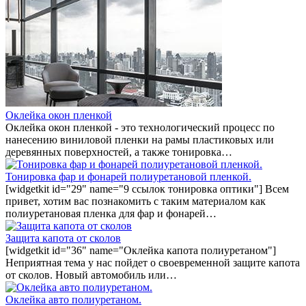
Оклейка окон пленкой
Оклейка окон пленкой - это технологический процесс по
нанесению виниловой пленки на рамы пластиковых или
деревянных поверхностей, а также тонировка…
Тонировка фар и фонарей полиуретановой пленкой.
[widgetkit id="29" name="9 ссылок тонировка оптики"] Всем
привет, хотим вас познакомить с таким материалом как
полиуретановая пленка для фар и фонарей…
Защита капота от сколов
[widgetkit id="36" name="Оклейка капота полиуретаном"]
Неприятная тема у нас пойдет о своевременной защите капота
от сколов. Новый автомобиль или…
Оклейка авто полиуретаном.