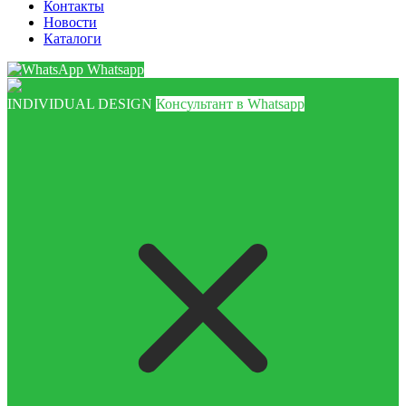
Контакты
Новости
Каталоги
Whatsapp
INDIVIDUAL DESIGN
Консультант в Whatsapp