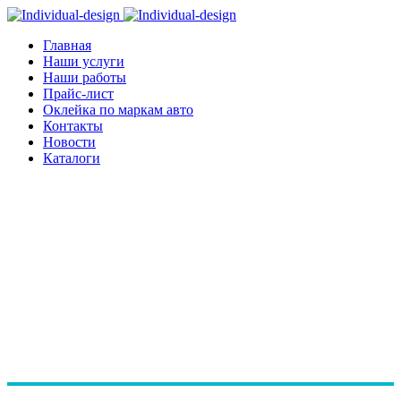
Главная
Наши услуги
Наши работы
Прайс-лист
Оклейка по маркам авто
Контакты
Новости
Каталоги