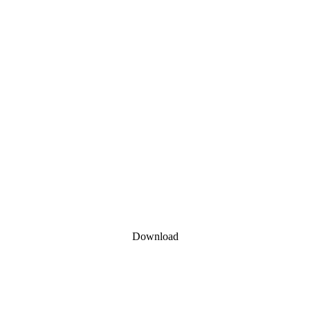
Download