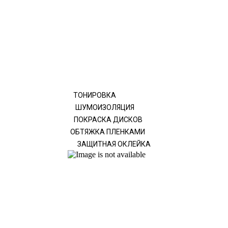
ТОНИРОВКА
ШУМОИЗОЛЯЦИЯ
ПОКРАСКА ДИСКОВ
ОБТЯЖКА ПЛЕНКАМИ
ЗАЩИТНАЯ ОКЛЕЙКА