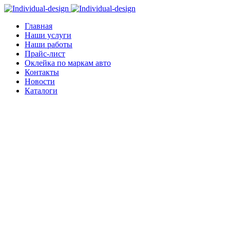
Главная
Наши услуги
Наши работы
Прайс-лист
Оклейка по маркам авто
Контакты
Новости
Каталоги