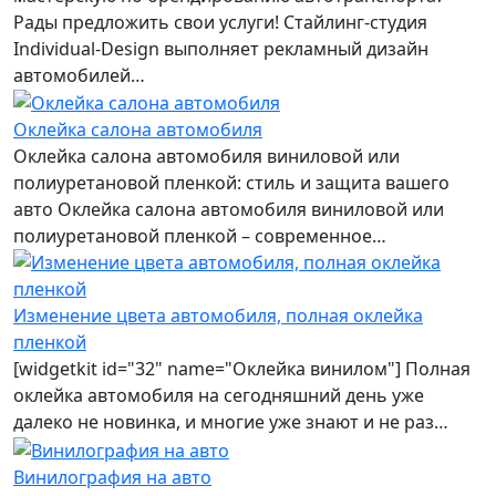
Рады предложить свои услуги! Стайлинг-студия
Individual-Design выполняет рекламный дизайн
автомобилей…
Оклейка салона автомобиля
Оклейка салона автомобиля виниловой или
полиуретановой пленкой: стиль и защита вашего
авто Оклейка салона автомобиля виниловой или
полиуретановой пленкой – современное…
Изменение цвета автомобиля, полная оклейка
пленкой
[widgetkit id="32" name="Оклейка винилом"] Полная
оклейка автомобиля на сегодняшний день уже
далеко не новинка, и многие уже знают и не раз…
Винилография на авто