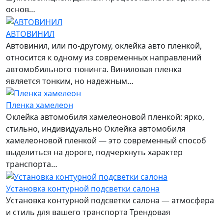
основ…
АВТОВИНИЛ
Автовинил, или по-другому, оклейка авто пленкой,
относится к одному из современных направлений
автомобильного тюнинга. Виниловая пленка
является тонким, но надежным…
Пленка хамелеон
Оклейка автомобиля хамелеоновой пленкой: ярко,
стильно, индивидуально Оклейка автомобиля
хамелеоновой пленкой — это современный способ
выделиться на дороге, подчеркнуть характер
транспорта…
Установка контурной подсветки салона
Установка контурной подсветки салона — атмосфера
и стиль для вашего транспорта Трендовая