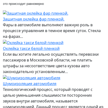
это происходит равномерно
Защитная оклейка фар пленкой.
Фары в автомобиле выполняют важную роль в
процессе управления в темное время суток. Стекла
на фарах…
Оклейка такси белой пленкой
Если вы хотите легально осуществлять перевозки
пассажиров в Московской области, не платить
штрафы за несоответствие цвета кузова авто
законодательно установленным…
Шумоизоляция автомобиля
Технологический процесс, который проводят с
целью уменьшения слышимости посторонних
звуков внутри автомобиля, называется
шумоизоляцией. Данный процесс является одной из