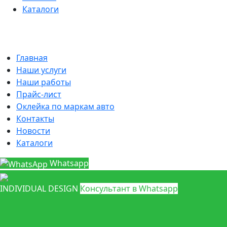
Каталоги
Главная
Наши услуги
Наши работы
Прайс-лист
Оклейка по маркам авто
Контакты
Новости
Каталоги
Whatsapp
INDIVIDUAL DESIGN
Консультант в Whatsapp