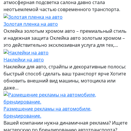
атмосферная подсветка салона давно стала
неотъемлемой частью современного транспорта.
Золотая пленка на авто
Оклейка золотым хромом авто – премиальный стиль
и надежная защита Оклейка авто золотым хромом –
это действительно эксклюзивная услуга для тех,…
Наклейки на авто
Наклейки для авто, страйпы и декоративные полосы:
быстрый способ сделать ваш транспорт ярче Хотите
обновить внешний вид машины, мотоцикла или
даже…
Размещение рекламы на автомобиле,
брендирование.
Вашей компании нужна динамичная реклама? Ищете
мастерскую по брендированию автотранспорта?