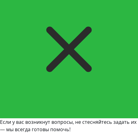
Если у вас возникнут вопросы, не стесняйтесь задать их
— мы всегда готовы помочь!