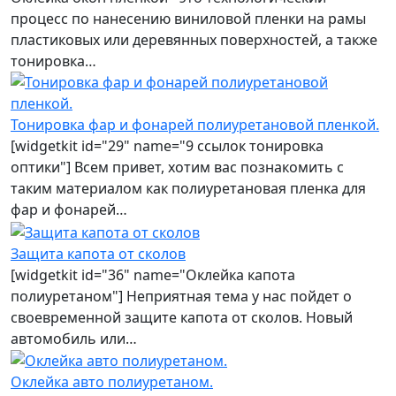
процесс по нанесению виниловой пленки на рамы
пластиковых или деревянных поверхностей, а также
тонировка…
Тонировка фар и фонарей полиуретановой пленкой.
[widgetkit id="29" name="9 ссылок тонировка
оптики"] Всем привет, хотим вас познакомить с
таким материалом как полиуретановая пленка для
фар и фонарей…
Защита капота от сколов
[widgetkit id="36" name="Оклейка капота
полиуретаном"] Неприятная тема у нас пойдет о
своевременной защите капота от сколов. Новый
автомобиль или…
Оклейка авто полиуретаном.