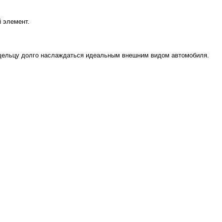
 элемент.
адельцу долго наслаждаться идеальным внешним видом автомобиля.