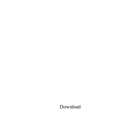
Download