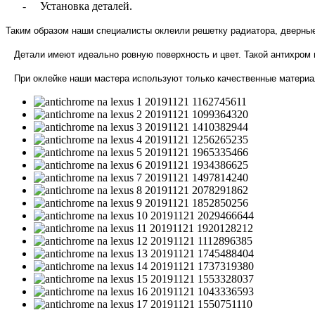
-
Установка деталей.
Таким образом наши специалисты оклеили решетку радиатора, дверные
Детали имеют идеально ровную поверхность и цвет. Такой антихром на
При оклейке наши мастера используют только качественные материа