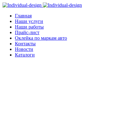
Главная
Наши услуги
Наши работы
Прайс-лист
Оклейка по маркам авто
Контакты
Новости
Каталоги