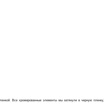
пленкой. Все хромированные элементы мы затянули в черную пленку,