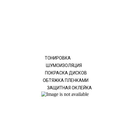
ТОНИРОВКА
ШУМОИЗОЛЯЦИЯ
ПОКРАСКА ДИСКОВ
ОБТЯЖКА ПЛЕНКАМИ
ЗАЩИТНАЯ ОКЛЕЙКА