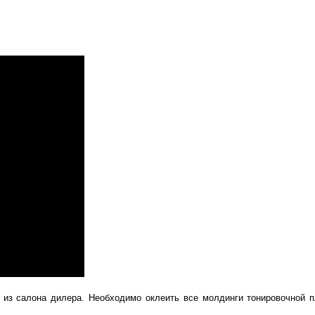
 из салона дилера. Необходимо оклеить все молдинги тонировочной 