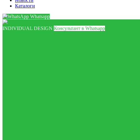
Новости
Каталоги
Whatsapp
INDIVIDUAL DESIGN
Консультант в Whatsapp