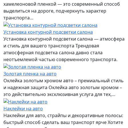
хамелеоновой пленкой — это современный способ
выделиться на дороге, подчеркнуть характер
транспорта…
Установка контурной подсветки салона
Установка контурной подсветки салона — атмосфера
и стиль для вашего транспорта Трендовая
атмосферная подсветка салона давно стала
неотъемлемой частью современного транспорта.
Золотая пленка на авто
Оклейка золотым хромом авто – премиальный стиль
и надежная защита Оклейка авто золотым хромом –
это действительно эксклюзивная услуга для тех,…
Наклейки на авто
Наклейки для авто, страйпы и декоративные полосы:
быстрый способ сделать ваш транспорт ярче Хотите