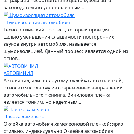
штрафы за несоответствие цвета кузова авто
законодательно установленным…
Шумоизоляция автомобиля
Технологический процесс, который проводят с
целью уменьшения слышимости посторонних
звуков внутри автомобиля, называется
шумоизоляцией. Данный процесс является одной из
основ…
АВТОВИНИЛ
Автовинил, или по-другому, оклейка авто пленкой,
относится к одному из современных направлений
автомобильного тюнинга. Виниловая пленка
является тонким, но надежным…
Пленка хамелеон
Оклейка автомобиля хамелеоновой пленкой: ярко,
стильно, индивидуально Оклейка автомобиля