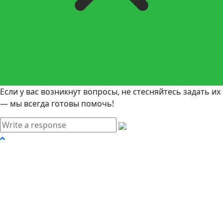
Если у вас возникнут вопросы, не стесняйтесь задать их
— мы всегда готовы помочь!