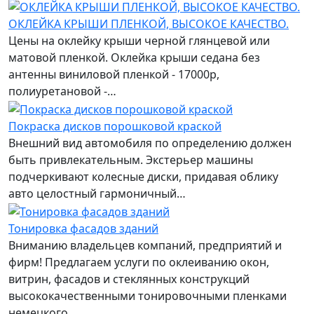
ОКЛЕЙКА КРЫШИ ПЛЕНКОЙ, ВЫСОКОЕ КАЧЕСТВО.
Цены на оклейку крыши черной глянцевой или
матовой пленкой. Оклейка крыши седана без
антенны виниловой пленкой - 17000р,
полиуретановой -…
Покраска дисков порошковой краской
Внешний вид автомобиля по определению должен
быть привлекательным. Экстерьер машины
подчеркивают колесные диски, придавая облику
авто целостный гармоничный…
Тонировка фасадов зданий
Вниманию владельцев компаний, предприятий и
фирм! Предлагаем услуги по оклеиванию окон,
витрин, фасадов и стеклянных конструкций
высококачественными тонировочными пленками
немецкого…