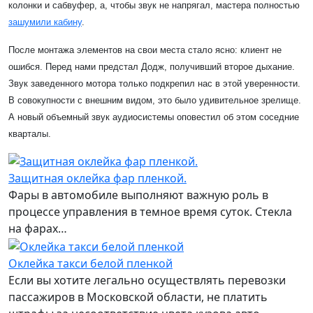
колонки и сабвуфер, а, чтобы звук не напрягал, мастера полностью
зашумили кабину
.
После монтажа элементов на свои места стало ясно: клиент не
ошибся. Перед нами предстал Додж, получивший второе дыхание.
Звук заведенного мотора только подкрепил нас в этой уверенности.
В совокупности с внешним видом, это было удивительное зрелище.
А новый объемный звук аудиосистемы оповестил об этом соседние
кварталы.
Защитная оклейка фар пленкой.
Фары в автомобиле выполняют важную роль в
процессе управления в темное время суток. Стекла
на фарах…
Оклейка такси белой пленкой
Если вы хотите легально осуществлять перевозки
пассажиров в Московской области, не платить