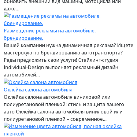
обновить внешний вид машины, мотоцикла или
даже…
Размещение рекламы на автомобиле,
брендирование.
Вашей компании нужна динамичная реклама? Ищете
мастерскую по брендированию автотранспорта?
Рады предложить свои услуги! Стайлинг-студия
Individual-Design выполняет рекламный дизайн
автомобилей…
Оклейка салона автомобиля
Оклейка салона автомобиля виниловой или
полиуретановой пленкой: стиль и защита вашего
авто Оклейка салона автомобиля виниловой или
полиуретановой пленкой – современное…