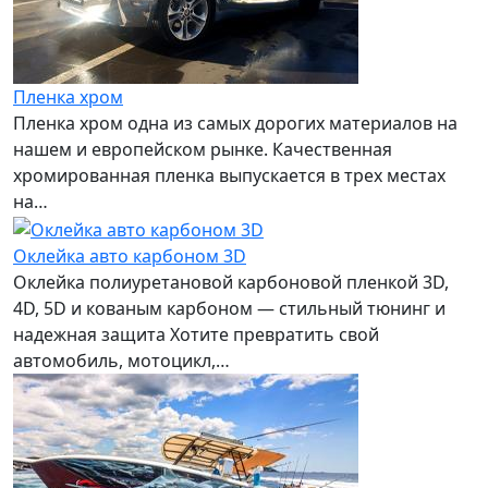
Пленка хром
Пленка хром одна из самых дорогих материалов на
нашем и европейском рынке. Качественная
хромированная пленка выпускается в трех местах
на…
Оклейка авто карбоном 3D
Оклейка полиуретановой карбоновой пленкой 3D,
4D, 5D и кованым карбоном — стильный тюнинг и
надежная защита Хотите превратить свой
автомобиль, мотоцикл,…