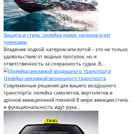
Защита и стиль: оклейка лодок, катеров и яхт
пленками.
Владение лодкой, катером или яхтой – это не только
удовольствие от водных прогулок, но и
ответственность за сохранность судна. В…
Оклейка рекламой воздушного транспорта
Современные решения для вашего воздушного
транспорта: оклейка самолетов, вертолетов и
дронов авиационной пленкой В мире авиации стиль
и функциональность идут рука…