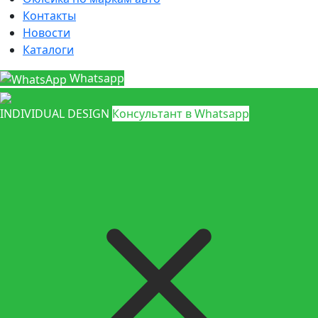
Контакты
Новости
Каталоги
Whatsapp
INDIVIDUAL DESIGN
Консультант в Whatsapp