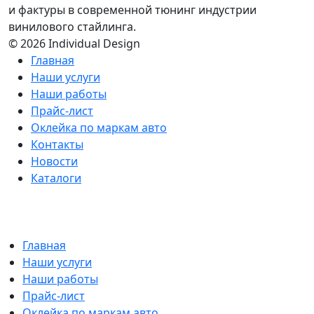
и фактуры в современной тюнинг индустрии
винилового стайлинга.
© 2026 Individual Design
Главная
Наши услуги
Наши работы
Прайс-лист
Оклейка по маркам авто
Контакты
Новости
Каталоги
Главная
Наши услуги
Наши работы
Прайс-лист
Оклейка по маркам авто