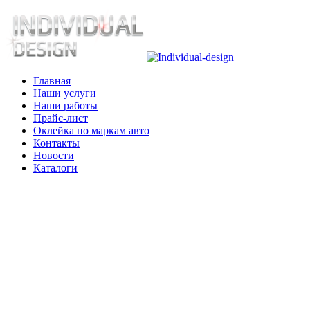
Главная
Наши услуги
Наши работы
Прайс-лист
Оклейка по маркам авто
Контакты
Новости
Каталоги