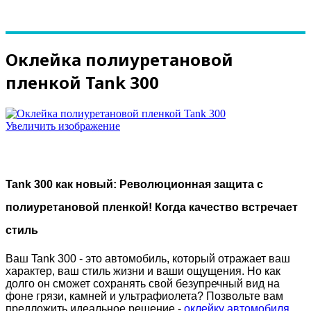
Оклейка полиуретановой
пленкой Tank 300
Увеличить изображение
Tank 300 как новый: Революционная защита с
полиуретановой пленкой! Когда качество встречает
стиль
Ваш Tank 300 - это автомобиль, который отражает ваш
характер, ваш стиль жизни и ваши ощущения. Но как
долго он сможет сохранять свой безупречный вид на
фоне грязи, камней и ультрафиолета? Позвольте вам
предложить идеальное решение -
оклейку автомобиля