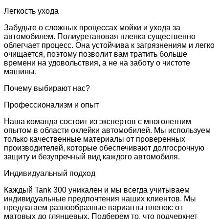
Легкость ухода
Забудьте о сложных процессах мойки и ухода за
автомобилем. Полиуретановая пленка существенно
облегчает процесс. Она устойчива к загрязнениям и легко
очищается, поэтому позволит вам тратить больше
времени на удовольствия, а не на заботу о чистоте
машины.
Почему выбирают нас?
Профессионализм и опыт
Наша команда состоит из экспертов с многолетним
опытом в области оклейки автомобилей. Мы используем
только качественные материалы от проверенных
производителей, которые обеспечивают долгосрочную
защиту и безупречный вид каждого автомобиля.
Индивидуальный подход
Каждый Tank 300 уникален и мы всегда учитываем
индивидуальные предпочтения наших клиентов. Мы
предлагаем разнообразные варианты пленок: от
матовых до глянцевых. Подберем то, что подчеркнет