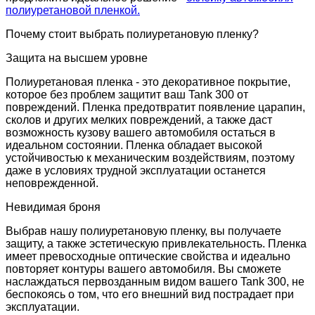
полиуретановой пленкой.
Почему стоит выбрать полиуретановую пленку?
Защита на высшем уровне
Полиуретановая пленка - это декоративное покрытие,
которое без проблем защитит ваш Tank 300 от
повреждений. Пленка предотвратит появление царапин,
сколов и других мелких повреждений, а также даст
возможность кузову вашего автомобиля остаться в
идеальном состоянии. Пленка обладает высокой
устойчивостью к механическим воздействиям, поэтому
даже в условиях трудной эксплуатации останется
неповрежденной.
Невидимая броня
Выбрав нашу полиуретановую пленку, вы получаете
защиту, а также эстетическую привлекательность. Пленка
имеет превосходные оптические свойства и идеально
повторяет контуры вашего автомобиля. Вы сможете
наслаждаться первозданным видом вашего Tank 300, не
беспокоясь о том, что его внешний вид пострадает при
эксплуатации.