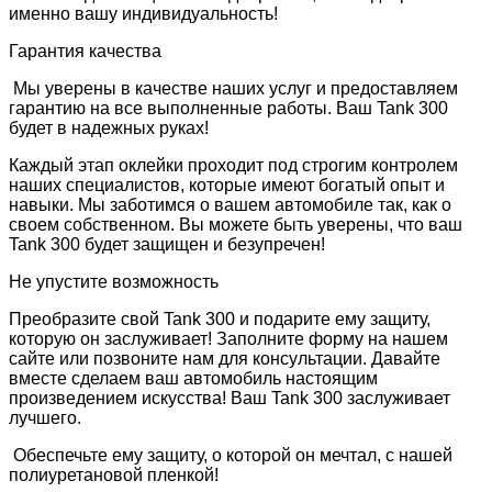
именно вашу индивидуальность!
Гарантия качества
Мы уверены в качестве наших услуг и предоставляем
гарантию на все выполненные работы. Ваш Tank 300
будет в надежных руках!
Каждый этап оклейки проходит под строгим контролем
наших специалистов, которые имеют богатый опыт и
навыки. Мы заботимся о вашем автомобиле так, как о
своем собственном. Вы можете быть уверены, что ваш
Tank 300 будет защищен и безупречен!
Не упустите возможность
Преобразите свой Tank 300 и подарите ему защиту,
которую он заслуживает! Заполните форму на нашем
сайте или позвоните нам для консультации. Давайте
вместе сделаем ваш автомобиль настоящим
произведением искусства! Ваш Tank 300 заслуживает
лучшего.
Обеспечьте ему защиту, о которой он мечтал, с нашей
полиуретановой пленкой!