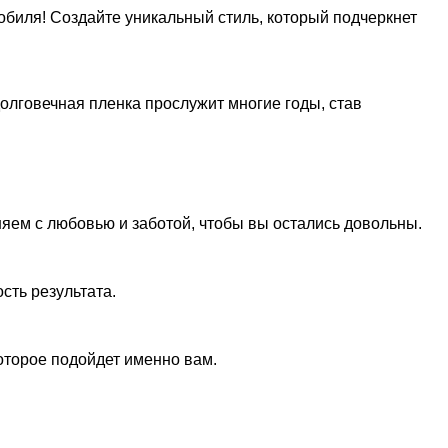
обиля! Создайте уникальный стиль, который подчеркнет
долговечная пленка прослужит многие годы, став
яем с любовью и заботой, чтобы вы остались довольны.
сть результата.
оторое подойдет именно вам.