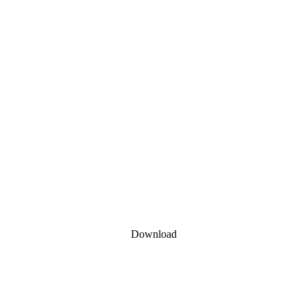
Download