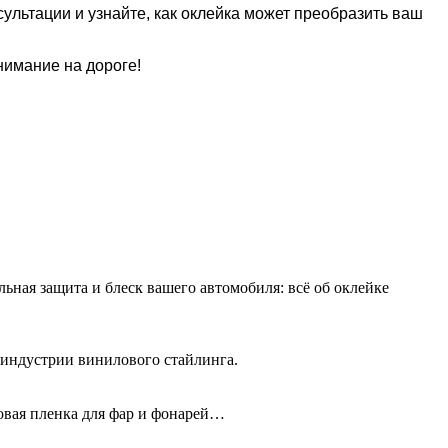
ультации и узнайте, как оклейка может преобразить ваш
нимание на дороге!
льная защита и блеск вашего автомобиля: всё об оклейке
 индустрии винилового стайлинга.
новая пленка для фар и фонарей…