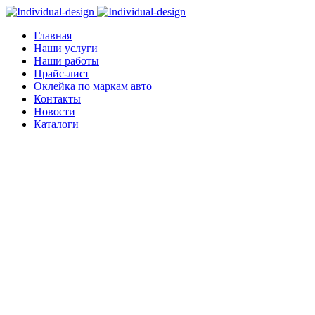
Главная
Наши услуги
Наши работы
Прайс-лист
Оклейка по маркам авто
Контакты
Новости
Каталоги