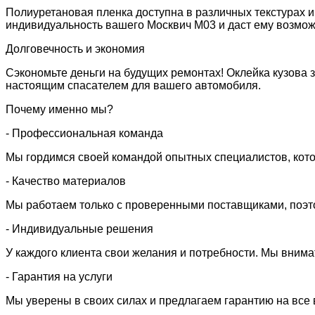
Полиуретановая пленка доступна в различных текстурах и
индивидуальность вашего Москвич M03 и даст ему возмож
Долговечность и экономия
Сэкономьте деньги на будущих ремонтах! Оклейка кузова 
настоящим спасателем для вашего автомобиля.
Почему именно мы?
- Профессиональная команда
Мы гордимся своей командой опытных специалистов, кото
- Качество материалов
Мы работаем только с проверенными поставщиками, поэто
- Индивидуальные решения
У каждого клиента свои желания и потребности. Мы вним
- Гарантия на услуги
Мы уверены в своих силах и предлагаем гарантию на все 