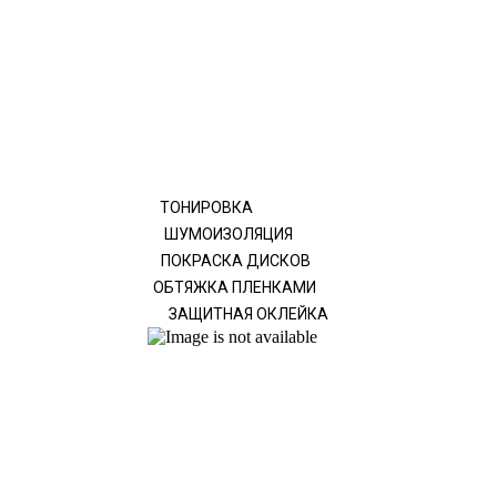
ТОНИРОВКА
ШУМОИЗОЛЯЦИЯ
ПОКРАСКА ДИСКОВ
ОБТЯЖКА ПЛЕНКАМИ
ЗАЩИТНАЯ ОКЛЕЙКА